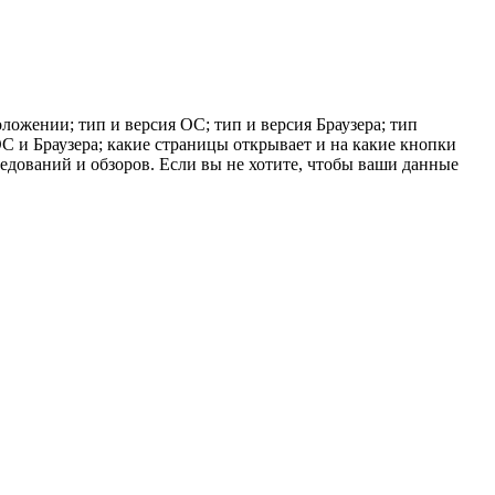
ложении; тип и версия ОС; тип и версия Браузера; тип
 ОС и Браузера; какие страницы открывает и на какие кнопки
ледований и обзоров. Если вы не хотите, чтобы ваши данные