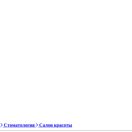
Стоматология
Салон красоты