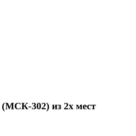
(МСК-302) из 2х мест