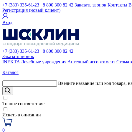
+7 (383) 335-61-23
, 8 800 300 82 42
Заказать звонок
Контакты
В
Регистрация (новый клиент)
Вход
+7 (383) 335-61-23
, 8 800 300 82 42
Заказать звонок
INEKTA
Лечебные учреждения
Аптечный ассортимент
Стомат
Каталог
Введите название или код товара, н
Точное соответствие
Искать в описании
0