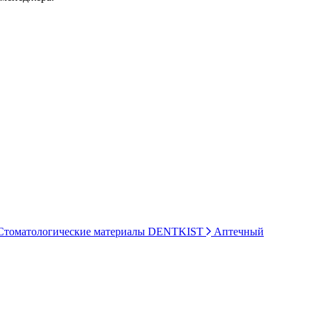
томатологические материалы DENTKIST
Аптечный