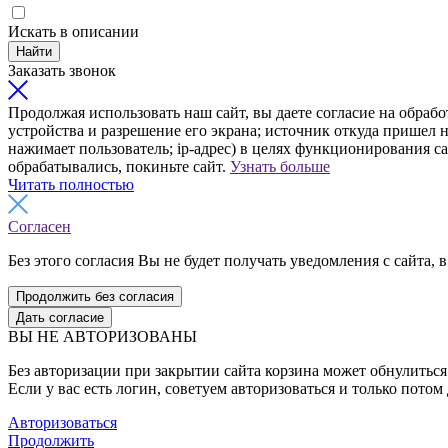
Искать в описании
Найти
Заказать звонок
Продолжая использовать наш сайт, вы даете согласие на обрабо
устройства и разрешение его экрана; источник откуда пришел н
нажимает пользователь; ip-адрес) в целях функционирования с
обрабатывались, покиньте сайт.
Узнать больше
Читать полностью
Согласен
Без этого согласия Вы не будет получать уведомления с сайта, в
Продолжить без согласия
Дать согласие
ВЫ НЕ АВТОРИЗОВАНЫ
Без авторизации при закрытии сайта корзина может обнулиться 
Если у вас есть логин, советуем авторизоваться и только потом
Авторизоваться
Продолжить