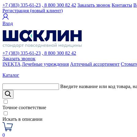
+7 (383) 335-61-23
, 8 800 300 82 42
Заказать звонок
Контакты
В
Регистрация (новый клиент)
Вход
+7 (383) 335-61-23
, 8 800 300 82 42
Заказать звонок
INEKTA
Лечебные учреждения
Аптечный ассортимент
Стомат
Каталог
Введите название или код товара, н
Точное соответствие
Искать в описании
0