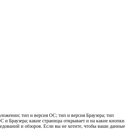
ложении; тип и версия ОС; тип и версия Браузера; тип
 ОС и Браузера; какие страницы открывает и на какие кнопки
ледований и обзоров. Если вы не хотите, чтобы ваши данные