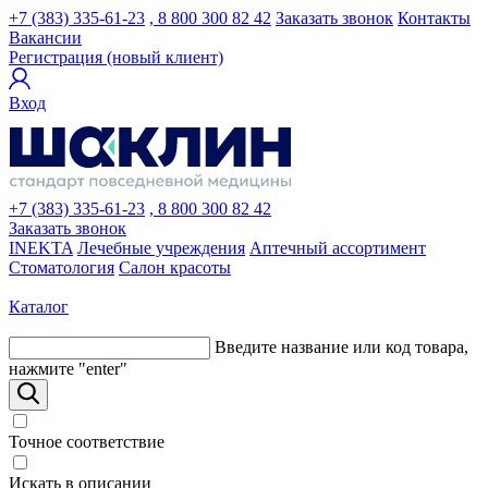
+7 (383) 335-61-23
, 8 800 300 82 42
Заказать звонок
Контакты
Вакансии
Регистрация (новый клиент)
Вход
+7 (383) 335-61-23
, 8 800 300 82 42
Заказать звонок
INEKTA
Лечебные учреждения
Аптечный ассортимент
Стоматология
Салон красоты
Каталог
Введите название или код товара,
нажмите "enter"
Точное соответствие
Искать в описании