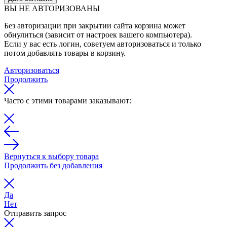
ВЫ НЕ АВТОРИЗОВАНЫ
Без авторизации при закрытии сайта корзина может
обнулиться (зависит от настроек вашего компьютера).
Если у вас есть логин, советуем авторизоваться и только
потом добавлять товары в корзину.
Авторизоваться
Продолжить
Часто с этими товарами заказывают:
Вернуться к выбору товара
Продолжить без добавления
Да
Нет
Отправить запрос