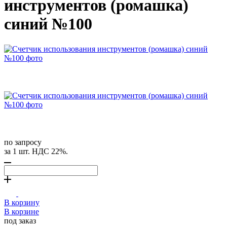
инструментов (ромашка)
синий №100
по запросу
за 1 шт. НДС 22%.
В корзину
В корзине
под заказ