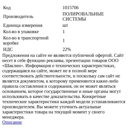
Код
1015706
ПОЛИРОВАЛЬНЫЕ
Производитель
СИСТЕМЫ
Единица измерения
шт
Кол-во в упаковке
1
Кол-во в транспортной
1
коробке
НДС
22%
Предложения на сайте не являются публичной офертой. Сайт
несет в себе функцию рекламы, презентации товаров ООО
«Шаклин». Информация о технических характеристиках,
содержащаяся на сайте, может не в полной мере
соответствовать действительности, и поскольку сам сайт не
является документом, к которому применяются какие-либо
правила составления и содержания, он не может являться
основанием, которое государственные и иные органы могут
использовать в качестве доказательства. Конкретные
технические характеристики каждой модели устанавливаются
производителем. Вы можете уточнить актуальные
характеристики товара на текущий момент у своего
менеджера.
Описание