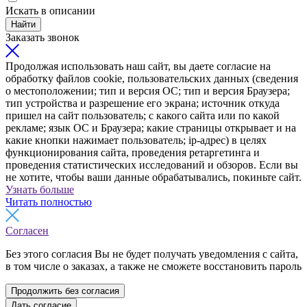
Искать в описании
Найти
Заказать звонок
Продолжая использовать наш сайт, вы даете согласие на
обработку файлов cookie, пользовательских данных (сведения
о местоположении; тип и версия ОС; тип и версия Браузера;
тип устройства и разрешение его экрана; источник откуда
пришел на сайт пользователь; с какого сайта или по какой
рекламе; язык ОС и Браузера; какие страницы открывает и на
какие кнопки нажимает пользователь; ip-адрес) в целях
функционирования сайта, проведения ретаргетинга и
проведения статистических исследований и обзоров. Если вы
не хотите, чтобы ваши данные обрабатывались, покиньте сайт.
Узнать больше
Читать полностью
Согласен
Без этого согласия Вы не будет получать уведомления с сайта,
в том числе о заказах, а также не сможете восстановить пароль
Продолжить без согласия
Дать согласие