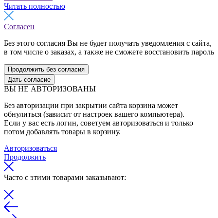
Читать полностью
Согласен
Без этого согласия Вы не будет получать уведомления с сайта,
в том числе о заказах, а также не сможете восстановить пароль
Продолжить без согласия
Дать согласие
ВЫ НЕ АВТОРИЗОВАНЫ
Без авторизации при закрытии сайта корзина может
обнулиться (зависит от настроек вашего компьютера).
Если у вас есть логин, советуем авторизоваться и только
потом добавлять товары в корзину.
Авторизоваться
Продолжить
Часто с этими товарами заказывают: