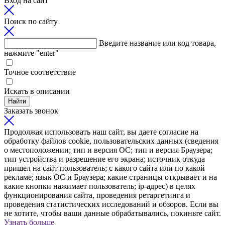
Вход на сайт
Поиск по сайту
Введите название или код товара,
нажмите "enter"
Точное соответствие
Искать в описании
Найти
Заказать звонок
Продолжая использовать наш сайт, вы даете согласие на
обработку файлов cookie, пользовательских данных (сведения
о местоположении; тип и версия ОС; тип и версия Браузера;
тип устройства и разрешение его экрана; источник откуда
пришел на сайт пользователь; с какого сайта или по какой
рекламе; язык ОС и Браузера; какие страницы открывает и на
какие кнопки нажимает пользователь; ip-адрес) в целях
функционирования сайта, проведения ретаргетинга и
проведения статистических исследований и обзоров. Если вы
не хотите, чтобы ваши данные обрабатывались, покиньте сайт.
Узнать больше