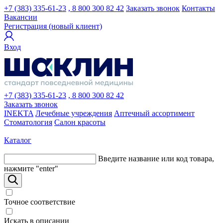
+7 (383) 335-61-23
, 8 800 300 82 42
Заказать звонок
Контакты
Вакансии
Регистрация (новый клиент)
Вход
+7 (383) 335-61-23
, 8 800 300 82 42
Заказать звонок
INEKTA
Лечебные учреждения
Аптечный ассортимент
Стоматология
Салон красоты
Каталог
Введите название или код товара,
нажмите "enter"
Точное соответствие
Искать в описании