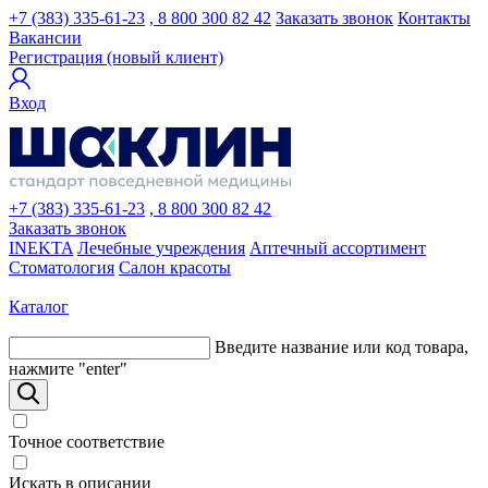
+7 (383) 335-61-23
, 8 800 300 82 42
Заказать звонок
Контакты
Вакансии
Регистрация (новый клиент)
Вход
+7 (383) 335-61-23
, 8 800 300 82 42
Заказать звонок
INEKTA
Лечебные учреждения
Аптечный ассортимент
Стоматология
Салон красоты
Каталог
Введите название или код товара,
нажмите "enter"
Точное соответствие
Искать в описании