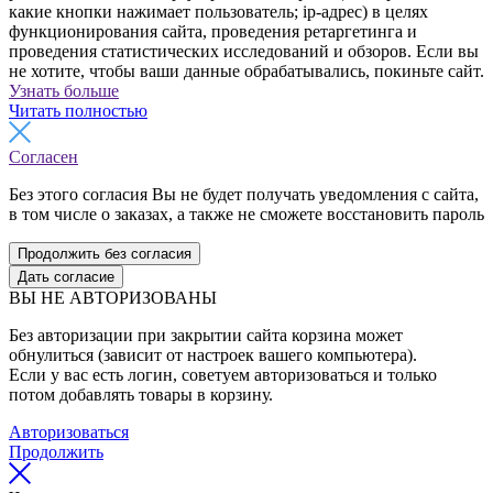
какие кнопки нажимает пользователь; ip-адрес) в целях
функционирования сайта, проведения ретаргетинга и
проведения статистических исследований и обзоров. Если вы
не хотите, чтобы ваши данные обрабатывались, покиньте сайт.
Узнать больше
Читать полностью
Согласен
Без этого согласия Вы не будет получать уведомления с сайта,
в том числе о заказах, а также не сможете восстановить пароль
Продолжить без согласия
Дать согласие
ВЫ НЕ АВТОРИЗОВАНЫ
Без авторизации при закрытии сайта корзина может
обнулиться (зависит от настроек вашего компьютера).
Если у вас есть логин, советуем авторизоваться и только
потом добавлять товары в корзину.
Авторизоваться
Продолжить