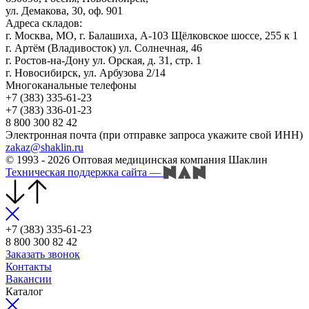
ул. Демакова, 30, оф. 901
Адреса складов:
г. Москва, МО, г. Балашиха, А-103 Щёлковское шоссе, 255 к 1
г. Артём (Владивосток) ул. Солнечная, 46
г. Ростов-на-Дону ул. Орская, д. 31, стр. 1
г. Новосибирск, ул. Арбузова 2/14
Многоканальные телефоны
+7 (383) 335-61-23
+7 (383) 336-01-23
8 800 300 82 42
Электронная почта (при отправке запроса укажите свой ИНН)
zakaz@shaklin.ru
© 1993 - 2026 Оптовая медицинская компания Шаклин
Техническая поддержка сайта
—
+7 (383) 335-61-23
8 800 300 82 42
Заказать звонок
Контакты
Вакансии
Каталог