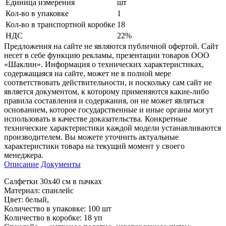
Единица измерения
шт
Кол-во в упаковке
1
Кол-во в транспортной коробке
18
НДС
22%
Предложения на сайте не являются публичной офертой. Сайт
несет в себе функцию рекламы, презентации товаров ООО
«Шаклин». Информация о технических характеристиках,
содержащаяся на сайте, может не в полной мере
соответствовать действительности, и поскольку сам сайт не
является документом, к которому применяются какие-либо
правила составления и содержания, он не может являться
основанием, которое государственные и иные органы могут
использовать в качестве доказательства. Конкретные
технические характеристики каждой модели устанавливаются
производителем. Вы можете уточнить актуальные
характеристики товара на текущий момент у своего
менеджера.
Описание
Документы
Салфетки 30x40 см в пачках
Материал: спанлейс
Цвет: белый,
Количество в упаковке: 100 шт
Количество в коробке: 18 уп