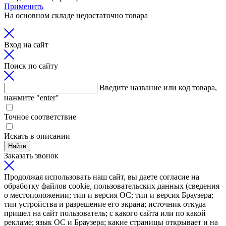
Применить
На основном складе недостаточно товара
Вход на сайт
Поиск по сайту
Введите название или код товара,
нажмите "enter"
Точное соответствие
Искать в описании
Найти
Заказать звонок
Продолжая использовать наш сайт, вы даете согласие на
обработку файлов cookie, пользовательских данных (сведения
о местоположении; тип и версия ОС; тип и версия Браузера;
тип устройства и разрешение его экрана; источник откуда
пришел на сайт пользователь; с какого сайта или по какой
рекламе; язык ОС и Браузера; какие страницы открывает и на