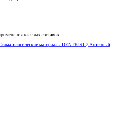
применения клеевых составов.
томатологические материалы DENTKIST
Аптечный