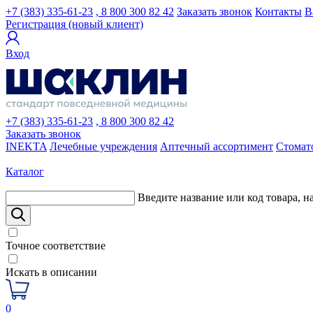
+7 (383) 335-61-23
, 8 800 300 82 42
Заказать звонок
Контакты
В
Регистрация (новый клиент)
Вход
+7 (383) 335-61-23
, 8 800 300 82 42
Заказать звонок
INEKTA
Лечебные учреждения
Аптечный ассортимент
Стомат
Каталог
Введите название или код товара, н
Точное соответствие
Искать в описании
0