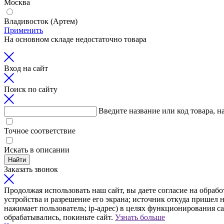
Москва
Владивосток (Артем)
Применить
На основном складе недостаточно товара
Вход на сайт
Поиск по сайту
Введите название или код товара, н
Точное соответствие
Искать в описании
Найти
Заказать звонок
Продолжая использовать наш сайт, вы даете согласие на обрабо
устройства и разрешение его экрана; источник откуда пришел н
нажимает пользователь; ip-адрес) в целях функционирования с
обрабатывались, покиньте сайт.
Узнать больше