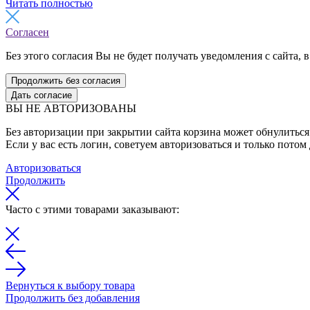
Читать полностью
Согласен
Без этого согласия Вы не будет получать уведомления с сайта, в
Продолжить без согласия
Дать согласие
ВЫ НЕ АВТОРИЗОВАНЫ
Без авторизации при закрытии сайта корзина может обнулиться 
Если у вас есть логин, советуем авторизоваться и только потом
Авторизоваться
Продолжить
Часто с этими товарами заказывают:
Вернуться к выбору товара
Продолжить без добавления