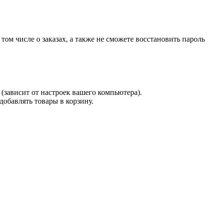
 том числе о заказах, а также не сможете восстановить пароль
(зависит от настроек вашего компьютера).
 добавлять товары в корзину.