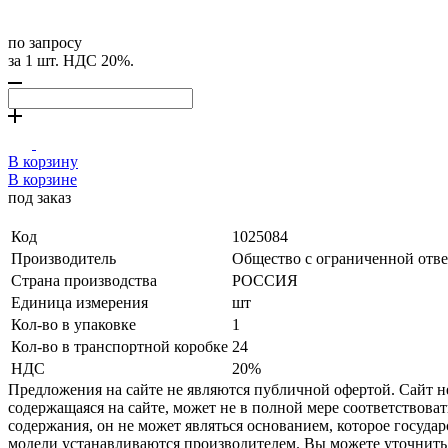
по запросу
за 1 шт. НДС 20%.
В корзину
В корзине
под заказ
Код
1025084
Производитель
Общество с ограниченной отве
Страна производства
РОССИЯ
Единица измерения
шт
Кол-во в упаковке
1
Кол-во в транспортной коробке
24
НДС
20%
Предложения на сайте не являются публичной офертой. Сайт 
содержащаяся на сайте, может не в полной мере соответствоват
содержания, он не может являться основанием, которое госуда
модели устанавливаются производителем. Вы можете уточнить 