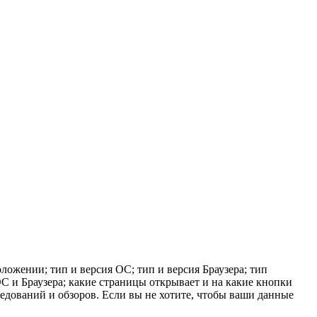
ложении; тип и версия ОС; тип и версия Браузера; тип
 ОС и Браузера; какие страницы открывает и на какие кнопки
ледований и обзоров. Если вы не хотите, чтобы ваши данные