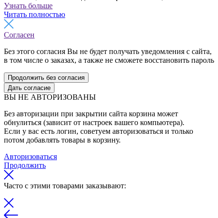
Узнать больше
Читать полностью
Согласен
Без этого согласия Вы не будет получать уведомления с сайта,
в том числе о заказах, а также не сможете восстановить пароль
Продолжить без согласия
Дать согласие
ВЫ НЕ АВТОРИЗОВАНЫ
Без авторизации при закрытии сайта корзина может
обнулиться (зависит от настроек вашего компьютера).
Если у вас есть логин, советуем авторизоваться и только
потом добавлять товары в корзину.
Авторизоваться
Продолжить
Часто с этими товарами заказывают: