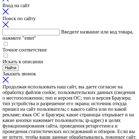
Вход на сайт
Поиск по сайту
Введите название или код товара,
нажмите "enter"
Точное соответствие
Искать в описании
Найти
Заказать звонок
Продолжая использовать наш сайт, вы даете согласие на
обработку файлов cookie, пользовательских данных (сведения
о местоположении; тип и версия ОС; тип и версия Браузера;
тип устройства и разрешение его экрана; источник откуда
пришел на сайт пользователь; с какого сайта или по какой
рекламе; язык ОС и Браузера; какие страницы открывает и на
какие кнопки нажимает пользователь; ip-адрес) в целях
функционирования сайта, проведения ретаргетинга и
проведения статистических исследований и обзоров. Если вы
не хотите, чтобы ваши данные обрабатывались, покиньте сайт.