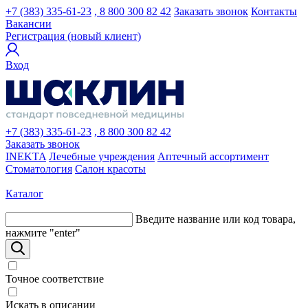
+7 (383) 335-61-23
, 8 800 300 82 42
Заказать звонок
Контакты
Вакансии
Регистрация (новый клиент)
Вход
+7 (383) 335-61-23
, 8 800 300 82 42
Заказать звонок
INEKTA
Лечебные учреждения
Аптечный ассортимент
Стоматология
Салон красоты
Каталог
Введите название или код товара,
нажмите "enter"
Точное соответствие
Искать в описании