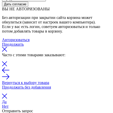
Дать согласие
ВЫ НЕ АВТОРИЗОВАНЫ
Без авторизации при закрытии сайта корзина может
обнулиться (зависит от настроек вашего компьютера).
Если у вас есть логин, советуем авторизоваться и только
потом добавлять товары в корзину.
Авторизоваться
Продолжить
Часто с этими товарами заказывают:
Вернуться к выбору товара
Продолжить без добавления
Да
Нет
Отправить запрос