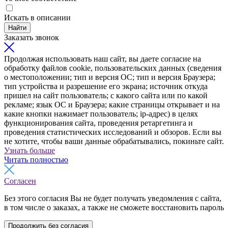
Искать в описании
Найти
Заказать звонок
Продолжая использовать наш сайт, вы даете согласие на
обработку файлов cookie, пользовательских данных (сведения
о местоположении; тип и версия ОС; тип и версия Браузера;
тип устройства и разрешение его экрана; источник откуда
пришел на сайт пользователь; с какого сайта или по какой
рекламе; язык ОС и Браузера; какие страницы открывает и на
какие кнопки нажимает пользователь; ip-адрес) в целях
функционирования сайта, проведения ретаргетинга и
проведения статистических исследований и обзоров. Если вы
не хотите, чтобы ваши данные обрабатывались, покиньте сайт.
Узнать больше
Читать полностью
Согласен
Без этого согласия Вы не будет получать уведомления с сайта,
в том числе о заказах, а также не сможете восстановить пароль
Продолжить без согласия