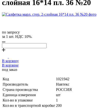
слойная 16*14 пл. 36 №20
по запросу
за 1 шт. НДС 10%.
В корзину
В корзине
под заказ
Код
1021942
Производитель
Навтекс
Страна производства
РОССИЯ
Единица измерения
шт
Кол-во в упаковке
1
Кол-во в транспортной коробке
200