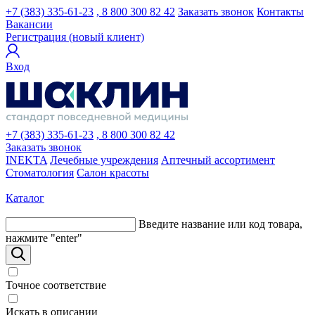
+7 (383) 335-61-23
, 8 800 300 82 42
Заказать звонок
Контакты
Вакансии
Регистрация (новый клиент)
Вход
+7 (383) 335-61-23
, 8 800 300 82 42
Заказать звонок
INEKTA
Лечебные учреждения
Аптечный ассортимент
Стоматология
Салон красоты
Каталог
Введите название или код товара,
нажмите "enter"
Точное соответствие
Искать в описании