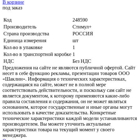
В корзине
под заказ
Код
248590
Производитель
Стимул+
Страна производства
РОССИЯ
Единица измерения
шт
Кол-во в упаковке
1
Кол-во в транспортной коробке
1
НДС
Без НДС
Предложения на сайте не являются публичной офертой. Сайт
несет в себе функцию рекламы, презентации товаров ООО
«Шаклин». Информация о технических характеристиках,
содержащаяся на сайте, может не в полной мере
соответствовать действительности, и поскольку сам сайт не
является документом, к которому применяются какие-либо
правила составления и содержания, он не может являться
основанием, которое государственные и иные органы могут
использовать в качестве доказательства. Конкретные
технические характеристики каждой модели устанавливаются
производителем. Вы можете уточнить актуальные
характеристики товара на текущий момент у своего
менеджера.