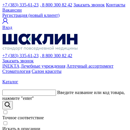
+7 (383) 335-61-23
, 8 800 300 82 42
Заказать звонок
Контакты
Вакансии
Регистрация (новый клиент)
Вход
+7 (383) 335-61-23
, 8 800 300 82 42
Заказать звонок
INEKTA
Лечебные учреждения
Аптечный ассортимент
Стоматология
Салон красоты
Каталог
Введите название или код товара,
нажмите "enter"
Точное соответствие
Искать в описании