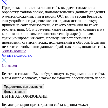
Продолжая использовать наш сайт, вы даете согласие на
обработку файлов cookie, пользовательских данных (сведения
о местоположении; тип и версия ОС; тип и версия Браузера;
тип устройства и разрешение его экрана; источник откуда
пришел на сайт пользователь; с какого сайта или по какой
рекламе; язык ОС и Браузера; какие страницы открывает и на
какие кнопки нажимает пользователь; ip-адрес) в целях
функционирования сайта, проведения ретаргетинга и
проведения статистических исследований и обзоров. Если вы
не хотите, чтобы ваши данные обрабатывались, покиньте сайт.
Узнать больше
Читать полностью
Согласен
Без этого согласия Вы не будет получать уведомления с сайта,
в том числе о заказах, а также не сможете восстановить пароль
Продолжить без согласия
Дать согласие
ВЫ НЕ АВТОРИЗОВАНЫ
Без авторизации при закрытии сайта корзина может