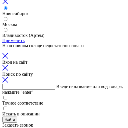
Новосибирск
Москва
Владивосток (Артем)
Применить
На основном складе недостаточно товара
Вход на сайт
Поиск по сайту
Введите название или код товара,
нажмите "enter"
Точное соответствие
Искать в описании
Найти
Заказать звонок