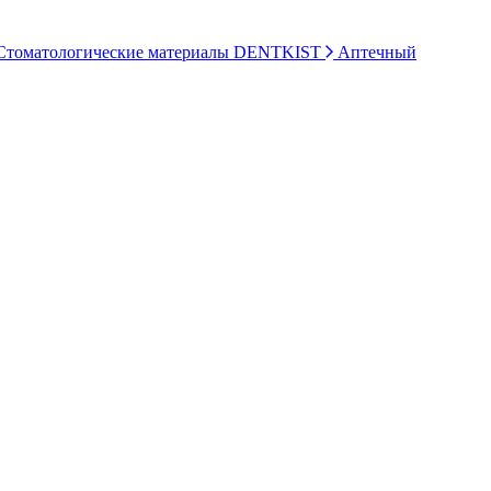
томатологические материалы DENTKIST
Аптечный