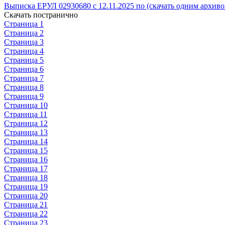
Выписка ЕРУЛ 02930680 с 12.11.2025 по (скачать одним архиво
Скачать постранично
Страница 1
Страница 2
Страница 3
Страница 4
Страница 5
Страница 6
Страница 7
Страница 8
Страница 9
Страница 10
Страница 11
Страница 12
Страница 13
Страница 14
Страница 15
Страница 16
Страница 17
Страница 18
Страница 19
Страница 20
Страница 21
Страница 22
Страница 23