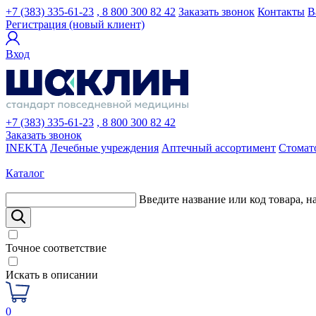
+7 (383) 335-61-23
, 8 800 300 82 42
Заказать звонок
Контакты
В
Регистрация (новый клиент)
Вход
+7 (383) 335-61-23
, 8 800 300 82 42
Заказать звонок
INEKTA
Лечебные учреждения
Аптечный ассортимент
Стомат
Каталог
Введите название или код товара, н
Точное соответствие
Искать в описании
0