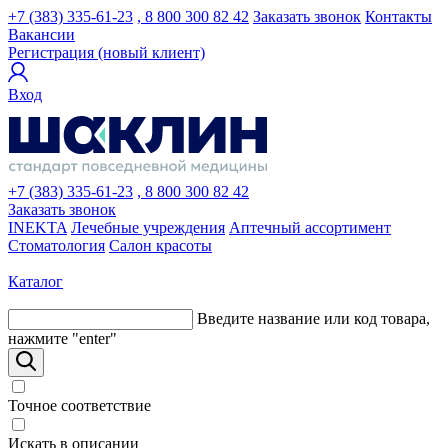
+7 (383) 335-61-23
, 8 800 300 82 42
Заказать звонок
Контакты
Вакансии
Регистрация (новый клиент)
Вход
+7 (383) 335-61-23
, 8 800 300 82 42
Заказать звонок
INEKTA
Лечебные учреждения
Аптечный ассортимент
Стоматология
Салон красоты
Каталог
Введите название или код товара,
нажмите "enter"
Точное соответствие
Искать в описании