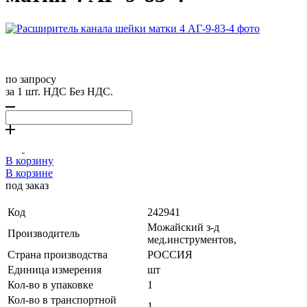
по запросу
за 1 шт. НДС Без НДС.
В корзину
В корзине
под заказ
Код
242941
Можайский з-д
Производитель
мед.инструментов,
Страна производства
РОССИЯ
Единица измерения
шт
Кол-во в упаковке
1
Кол-во в транспортной
1