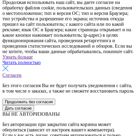
Продолжая использовать наш сайт, вы даете согласие на
обработку файлов cookie, пользовательских данных (сведения
о местоположении; тип и версия ОС; тип и версия Браузера;
тип устройства и разрешение его экрана; источник откуда
пришел на сайт пользователь; с какого сайта или по какой
рекламе; язык ОС и Браузера; какие страницы открывает и на
какие кнопки нажимает пользователь; ip-адрес) в целях
функционирования сайта, проведения ретаргетинга и
проведения статистических исследований и обзоров. Если вы
не хотите, чтобы ваши данные обрабатывались, покиньте сайт.
Узнать больше
Читать полностью
Согласен
Без этого согласия Вы не будет получать уведомления с сайта,
в том числе о заказах, а также не сможете восстановить пароль
Продолжить без согласия
Дать согласие
ВЫ НЕ АВТОРИЗОВАНЫ
Без авторизации при закрытии сайта корзина может
обнулиться (зависит от настроек вашего компьютера).
Если у вас есть логин, советуем авторизоваться и только