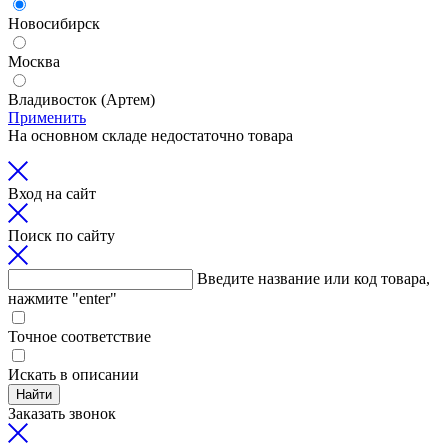
Новосибирск
Москва
Владивосток (Артем)
Применить
На основном складе недостаточно товара
Вход на сайт
Поиск по сайту
Введите название или код товара,
нажмите "enter"
Точное соответствие
Искать в описании
Найти
Заказать звонок