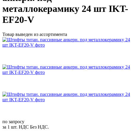
металлокерамику 24 шт IKT-
EF20-V
Товар выведен из ассортимента
по запросу
за 1 шт. НДС Без НДС.