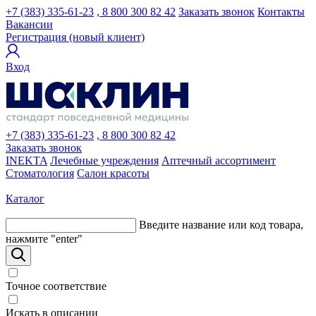
+7 (383) 335-61-23
, 8 800 300 82 42
Заказать звонок
Контакты
Вакансии
Регистрация (новый клиент)
Вход
+7 (383) 335-61-23
, 8 800 300 82 42
Заказать звонок
INEKTA
Лечебные учреждения
Аптечный ассортимент
Стоматология
Салон красоты
Каталог
Введите название или код товара,
нажмите "enter"
Точное соответствие
Искать в описании