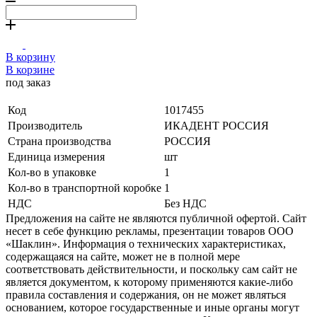
В корзину
В корзине
под заказ
Код
1017455
Производитель
ИКАДЕНТ РОССИЯ
Страна производства
РОССИЯ
Единица измерения
шт
Кол-во в упаковке
1
Кол-во в транспортной коробке
1
НДС
Без НДС
Предложения на сайте не являются публичной офертой. Сайт
несет в себе функцию рекламы, презентации товаров ООО
«Шаклин». Информация о технических характеристиках,
содержащаяся на сайте, может не в полной мере
соответствовать действительности, и поскольку сам сайт не
является документом, к которому применяются какие-либо
правила составления и содержания, он не может являться
основанием, которое государственные и иные органы могут