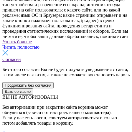
тип устройства и разрешение его экрана; источник откуда
пришел на сайт пользователь; с какого сайта или по какой
рекламе; язык ОС и Браузера; какие страницы открывает и на
какие кнопки нажимает пользователь; ip-адрес) в целях
функционирования сайта, проведения ретаргетинга и
проведения статистических исследований и обзоров. Если вы
не хотите, чтобы ваши данные обрабатывались, покиньте сайт.
Узнать больше
Читать полностью
Согласен
Без этого согласия Вы не будет получать уведомления с сайта,
в том числе о заказах, а также не сможете восстановить пароль
Продолжить без согласия
Дать согласие
ВЫ НЕ АВТОРИЗОВАНЫ
Без авторизации при закрытии сайта корзина может
обнулиться (зависит от настроек вашего компьютера).
Если у вас есть логин, советуем авторизоваться и только
потом добавлять товары в корзину.