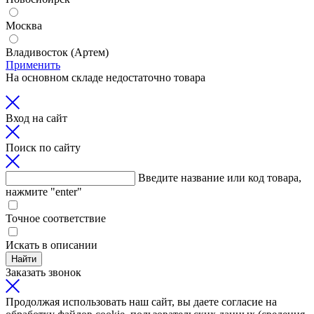
Москва
Владивосток (Артем)
Применить
На основном складе недостаточно товара
Вход на сайт
Поиск по сайту
Введите название или код товара,
нажмите "enter"
Точное соответствие
Искать в описании
Найти
Заказать звонок
Продолжая использовать наш сайт, вы даете согласие на