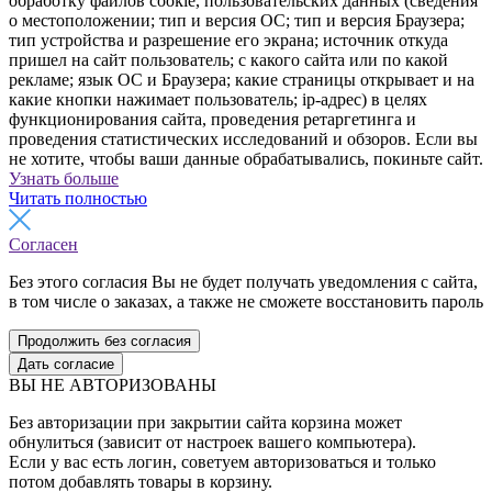
обработку файлов cookie, пользовательских данных (сведения
о местоположении; тип и версия ОС; тип и версия Браузера;
тип устройства и разрешение его экрана; источник откуда
пришел на сайт пользователь; с какого сайта или по какой
рекламе; язык ОС и Браузера; какие страницы открывает и на
какие кнопки нажимает пользователь; ip-адрес) в целях
функционирования сайта, проведения ретаргетинга и
проведения статистических исследований и обзоров. Если вы
не хотите, чтобы ваши данные обрабатывались, покиньте сайт.
Узнать больше
Читать полностью
Согласен
Без этого согласия Вы не будет получать уведомления с сайта,
в том числе о заказах, а также не сможете восстановить пароль
Продолжить без согласия
Дать согласие
ВЫ НЕ АВТОРИЗОВАНЫ
Без авторизации при закрытии сайта корзина может
обнулиться (зависит от настроек вашего компьютера).
Если у вас есть логин, советуем авторизоваться и только
потом добавлять товары в корзину.