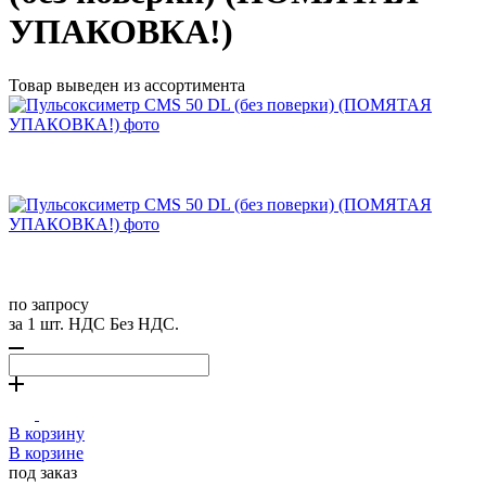
УПАКОВКА!)
Товар выведен из ассортимента
по запросу
за 1 шт. НДС Без НДС.
В корзину
В корзине
под заказ