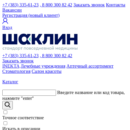
+7 (383) 335-61-23
, 8 800 300 82 42
Заказать звонок
Контакты
Вакансии
Регистрация (новый клиент)
Вход
+7 (383) 335-61-23
, 8 800 300 82 42
Заказать звонок
INEKTA
Лечебные учреждения
Аптечный ассортимент
Стоматология
Салон красоты
Каталог
Введите название или код товара,
нажмите "enter"
Точное соответствие
Искать в описании