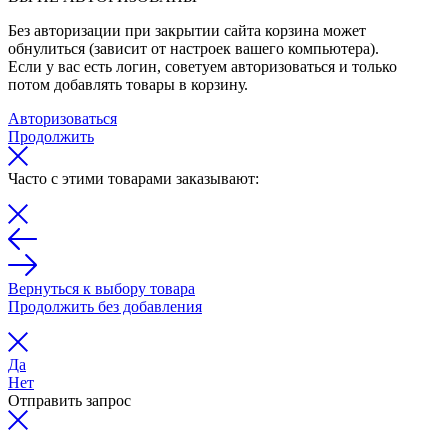
Без авторизации при закрытии сайта корзина может
обнулиться (зависит от настроек вашего компьютера).
Если у вас есть логин, советуем авторизоваться и только
потом добавлять товары в корзину.
Авторизоваться
Продолжить
Часто с этими товарами заказывают:
Вернуться к выбору товара
Продолжить без добавления
Да
Нет
Отправить запрос