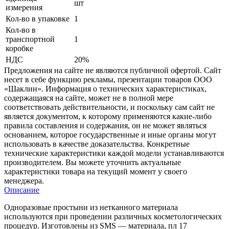
шт
измерения
Кол-во в упаковке
1
Кол-во в
транспортной
1
коробке
НДС
20%
Предложения на сайте не являются публичной офертой. Сайт
несет в себе функцию рекламы, презентации товаров ООО
«Шаклин». Информация о технических характеристиках,
содержащаяся на сайте, может не в полной мере
соответствовать действительности, и поскольку сам сайт не
является документом, к которому применяются какие-либо
правила составления и содержания, он не может являться
основанием, которое государственные и иные органы могут
использовать в качестве доказательства. Конкретные
технические характеристики каждой модели устанавливаются
производителем. Вы можете уточнить актуальные
характеристики товара на текущий момент у своего
менеджера.
Описание
Одноразовые простыни из нетканного материала
используются при проведении различных косметологических
процедур. Изготовлены из SMS — материала, пл 17