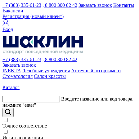
+7 (383) 335-61-23
, 8 800 300 82 42
Заказать звонок
Контакты
Вакансии
Регистрация (новый клиент)
Вход
+7 (383) 335-61-23
, 8 800 300 82 42
Заказать звонок
INEKTA
Лечебные учреждения
Аптечный ассортимент
Стоматология
Салон красоты
Каталог
Введите название или код товара,
нажмите "enter"
Точное соответствие
Искать в описании