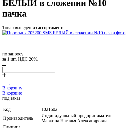
БЕЛЫЙ в сложении №10
пачка
Товар выведен из ассортимента
по запросу
за 1 шт. НДС 20%.
В корзину
В корзине
под заказ
Код
1021602
Индивидуальный предприниматель
Производитель
Маркина Наталья Александровна
Единица