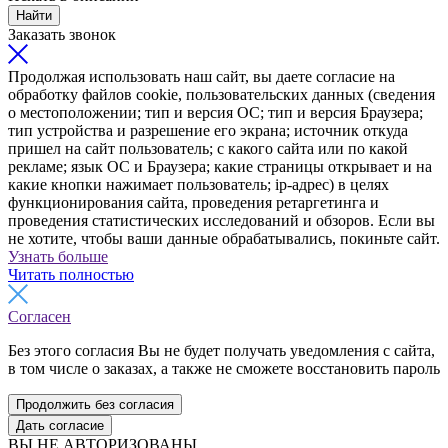
Найти
Заказать звонок
Продолжая использовать наш сайт, вы даете согласие на
обработку файлов cookie, пользовательских данных (сведения
о местоположении; тип и версия ОС; тип и версия Браузера;
тип устройства и разрешение его экрана; источник откуда
пришел на сайт пользователь; с какого сайта или по какой
рекламе; язык ОС и Браузера; какие страницы открывает и на
какие кнопки нажимает пользователь; ip-адрес) в целях
функционирования сайта, проведения ретаргетинга и
проведения статистических исследований и обзоров. Если вы
не хотите, чтобы ваши данные обрабатывались, покиньте сайт.
Узнать больше
Читать полностью
Согласен
Без этого согласия Вы не будет получать уведомления с сайта,
в том числе о заказах, а также не сможете восстановить пароль
Продолжить без согласия
Дать согласие
ВЫ НЕ АВТОРИЗОВАНЫ