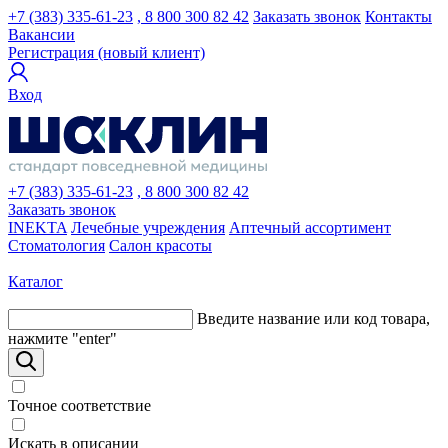
+7 (383) 335-61-23
, 8 800 300 82 42
Заказать звонок
Контакты
Вакансии
Регистрация (новый клиент)
Вход
+7 (383) 335-61-23
, 8 800 300 82 42
Заказать звонок
INEKTA
Лечебные учреждения
Аптечный ассортимент
Стоматология
Салон красоты
Каталог
Введите название или код товара,
нажмите "enter"
Точное соответствие
Искать в описании