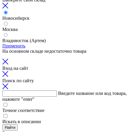
Новосибирск
Москва
Владивосток (Артем)
Применить
На основном складе недостаточно товара
Вход на сайт
Поиск по сайту
Введите название или код товара,
нажмите "enter"
Точное соответствие
Искать в описании
Найти