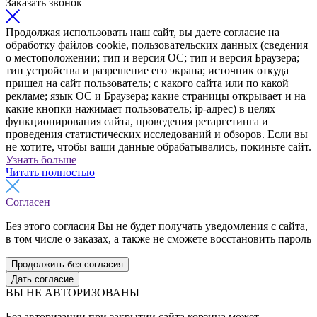
Заказать звонок
Продолжая использовать наш сайт, вы даете согласие на
обработку файлов cookie, пользовательских данных (сведения
о местоположении; тип и версия ОС; тип и версия Браузера;
тип устройства и разрешение его экрана; источник откуда
пришел на сайт пользователь; с какого сайта или по какой
рекламе; язык ОС и Браузера; какие страницы открывает и на
какие кнопки нажимает пользователь; ip-адрес) в целях
функционирования сайта, проведения ретаргетинга и
проведения статистических исследований и обзоров. Если вы
не хотите, чтобы ваши данные обрабатывались, покиньте сайт.
Узнать больше
Читать полностью
Согласен
Без этого согласия Вы не будет получать уведомления с сайта,
в том числе о заказах, а также не сможете восстановить пароль
Продолжить без согласия
Дать согласие
ВЫ НЕ АВТОРИЗОВАНЫ
Без авторизации при закрытии сайта корзина может