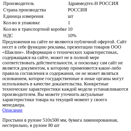
Производитель
Здравмедтех-Н РОССИЯ
Страна производства
РОССИЯ
Единица измерения
шт
Кол-во в упаковке
1
Кол-во в транспортной коробке
10
НДС
10%
Предложения на сайте не являются публичной офертой. Сайт
несет в себе функцию рекламы, презентации товаров ООО
«Шаклин». Информация о технических характеристиках,
содержащаяся на сайте, может не в полной мере
соответствовать действительности, и поскольку сам сайт не
является документом, к которому применяются какие-либо
правила составления и содержания, он не может являться
основанием, которое государственные и иные органы могут
использовать в качестве доказательства. Конкретные
технические характеристики каждой модели устанавливаются
производителем. Вы можете уточнить актуальные
характеристики товара на текущий момент у своего
менеджера.
Описание
Простыни в рулоне 510х500 мм, бумага ламинированная,
нестерильно, в рулоне 80 шт