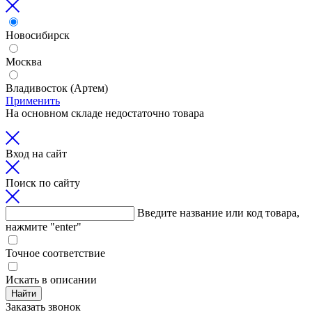
Новосибирск
Москва
Владивосток (Артем)
Применить
На основном складе недостаточно товара
Вход на сайт
Поиск по сайту
Введите название или код товара,
нажмите "enter"
Точное соответствие
Искать в описании
Найти
Заказать звонок