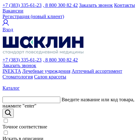
+7 (383) 335-61-23
, 8 800 300 82 42
Заказать звонок
Контакты
Вакансии
Регистрация (новый клиент)
Вход
+7 (383) 335-61-23
, 8 800 300 82 42
Заказать звонок
INEKTA
Лечебные учреждения
Аптечный ассортимент
Стоматология
Салон красоты
Каталог
Введите название или код товара,
нажмите "enter"
Точное соответствие
Искать в описании