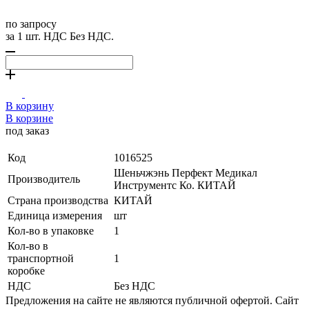
по запросу
за 1 шт. НДС Без НДС.
В корзину
В корзине
под заказ
Код
1016525
Шеньчжэнь Перфект Медикал
Производитель
Инструментс Ко. КИТАЙ
Страна производства
КИТАЙ
Единица измерения
шт
Кол-во в упаковке
1
Кол-во в
транспортной
1
коробке
НДС
Без НДС
Предложения на сайте не являются публичной офертой. Сайт