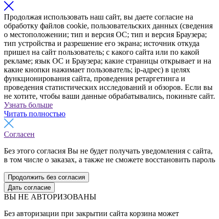
Продолжая использовать наш сайт, вы даете согласие на
обработку файлов cookie, пользовательских данных (сведения
о местоположении; тип и версия ОС; тип и версия Браузера;
тип устройства и разрешение его экрана; источник откуда
пришел на сайт пользователь; с какого сайта или по какой
рекламе; язык ОС и Браузера; какие страницы открывает и на
какие кнопки нажимает пользователь; ip-адрес) в целях
функционирования сайта, проведения ретаргетинга и
проведения статистических исследований и обзоров. Если вы
не хотите, чтобы ваши данные обрабатывались, покиньте сайт.
Узнать больше
Читать полностью
Согласен
Без этого согласия Вы не будет получать уведомления с сайта,
в том числе о заказах, а также не сможете восстановить пароль
Продолжить без согласия
Дать согласие
ВЫ НЕ АВТОРИЗОВАНЫ
Без авторизации при закрытии сайта корзина может