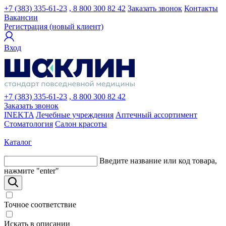
+7 (383) 335-61-23
, 8 800 300 82 42
Заказать звонок
Контакты
Вакансии
Регистрация (новый клиент)
Вход
+7 (383) 335-61-23
, 8 800 300 82 42
Заказать звонок
INEKTA
Лечебные учреждения
Аптечный ассортимент
Стоматология
Салон красоты
Каталог
Введите название или код товара,
нажмите "enter"
Точное соответствие
Искать в описании