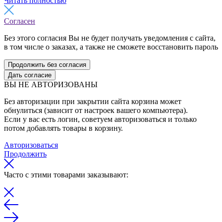
Читать полностью
Согласен
Без этого согласия Вы не будет получать уведомления с сайта,
в том числе о заказах, а также не сможете восстановить пароль
Продолжить без согласия
Дать согласие
ВЫ НЕ АВТОРИЗОВАНЫ
Без авторизации при закрытии сайта корзина может
обнулиться (зависит от настроек вашего компьютера).
Если у вас есть логин, советуем авторизоваться и только
потом добавлять товары в корзину.
Авторизоваться
Продолжить
Часто с этими товарами заказывают: