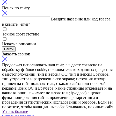
Поиск по сайту
Введите название или код товара,
нажмите "enter"
Точное соответствие
Искать в описании
Найти
Заказать звонок
Продолжая использовать наш сайт, вы даете согласие на
обработку файлов cookie, пользовательских данных (сведения
о местоположении; тип и версия ОС; тип и версия Браузера;
тип устройства и разрешение его экрана; источник откуда
пришел на сайт пользователь; с какого сайта или по какой
рекламе; язык ОС и Браузера; какие страницы открывает и на
какие кнопки нажимает пользователь; ip-адрес) в целях
функционирования сайта, проведения ретаргетинга и
проведения статистических исследований и обзоров. Если вы
не хотите, чтобы ваши данные обрабатывались, покиньте сайт.
Узнать больше