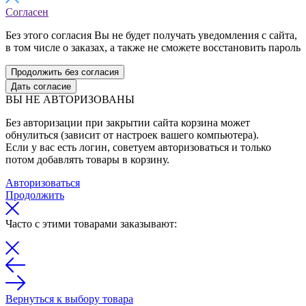
Согласен
Без этого согласия Вы не будет получать уведомления с сайта,
в том числе о заказах, а также не сможете восстановить пароль
Продолжить без согласия
Дать согласие
ВЫ НЕ АВТОРИЗОВАНЫ
Без авторизации при закрытии сайта корзина может
обнулиться (зависит от настроек вашего компьютера).
Если у вас есть логин, советуем авторизоваться и только
потом добавлять товары в корзину.
Авторизоваться
Продолжить
Часто с этими товарами заказывают:
Вернуться к выбору товара