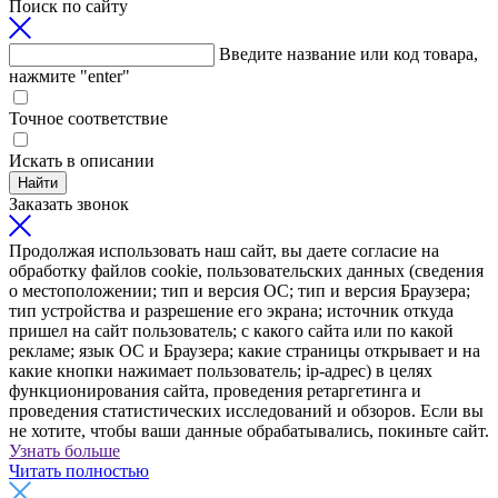
Поиск по сайту
Введите название или код товара,
нажмите "enter"
Точное соответствие
Искать в описании
Найти
Заказать звонок
Продолжая использовать наш сайт, вы даете согласие на
обработку файлов cookie, пользовательских данных (сведения
о местоположении; тип и версия ОС; тип и версия Браузера;
тип устройства и разрешение его экрана; источник откуда
пришел на сайт пользователь; с какого сайта или по какой
рекламе; язык ОС и Браузера; какие страницы открывает и на
какие кнопки нажимает пользователь; ip-адрес) в целях
функционирования сайта, проведения ретаргетинга и
проведения статистических исследований и обзоров. Если вы
не хотите, чтобы ваши данные обрабатывались, покиньте сайт.
Узнать больше
Читать полностью