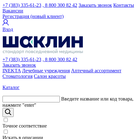
+7 (383) 335-61-23
, 8 800 300 82 42
Заказать звонок
Контакты
Вакансии
Регистрация (новый клиент)
Вход
+7 (383) 335-61-23
, 8 800 300 82 42
Заказать звонок
INEKTA
Лечебные учреждения
Аптечный ассортимент
Стоматология
Салон красоты
Каталог
Введите название или код товара,
нажмите "enter"
Точное соответствие
Искать в описании