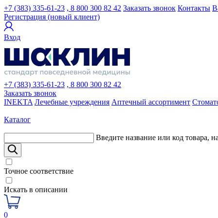
+7 (383) 335-61-23
, 8 800 300 82 42
Заказать звонок
Контакты
В
Регистрация (новый клиент)
Вход
+7 (383) 335-61-23
, 8 800 300 82 42
Заказать звонок
INEKTA
Лечебные учреждения
Аптечный ассортимент
Стомат
Каталог
Введите название или код товара, н
Точное соответствие
Искать в описании
0