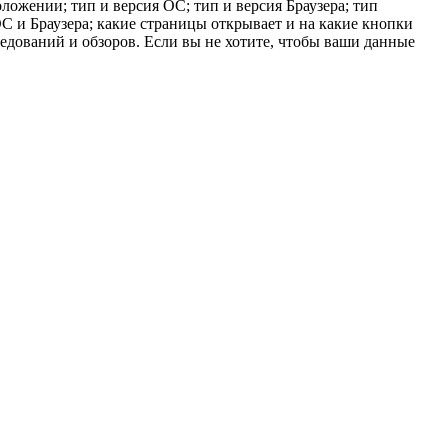
ложении; тип и версия ОС; тип и версия Браузера; тип
 ОС и Браузера; какие страницы открывает и на какие кнопки
ледований и обзоров. Если вы не хотите, чтобы ваши данные