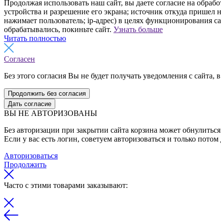
Продолжая использовать наш сайт, вы даете согласие на обрабо
устройства и разрешение его экрана; источник откуда пришел н
нажимает пользователь; ip-адрес) в целях функционирования с
обрабатывались, покиньте сайт.
Узнать больше
Читать полностью
Согласен
Без этого согласия Вы не будет получать уведомления с сайта, в
Продолжить без согласия
Дать согласие
ВЫ НЕ АВТОРИЗОВАНЫ
Без авторизации при закрытии сайта корзина может обнулиться 
Если у вас есть логин, советуем авторизоваться и только потом
Авторизоваться
Продолжить
Часто с этими товарами заказывают: