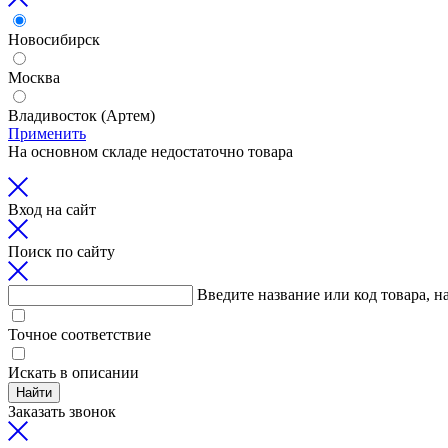
Новосибирск
Москва
Владивосток (Артем)
Применить
На основном складе недостаточно товара
Вход на сайт
Поиск по сайту
Введите название или код товара, н
Точное соответствие
Искать в описании
Найти
Заказать звонок