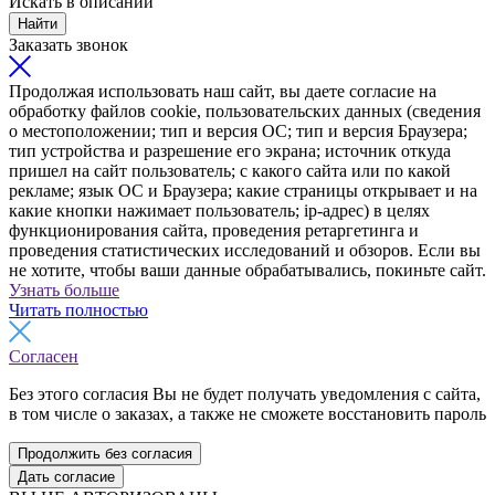
Искать в описании
Найти
Заказать звонок
Продолжая использовать наш сайт, вы даете согласие на
обработку файлов cookie, пользовательских данных (сведения
о местоположении; тип и версия ОС; тип и версия Браузера;
тип устройства и разрешение его экрана; источник откуда
пришел на сайт пользователь; с какого сайта или по какой
рекламе; язык ОС и Браузера; какие страницы открывает и на
какие кнопки нажимает пользователь; ip-адрес) в целях
функционирования сайта, проведения ретаргетинга и
проведения статистических исследований и обзоров. Если вы
не хотите, чтобы ваши данные обрабатывались, покиньте сайт.
Узнать больше
Читать полностью
Согласен
Без этого согласия Вы не будет получать уведомления с сайта,
в том числе о заказах, а также не сможете восстановить пароль
Продолжить без согласия
Дать согласие