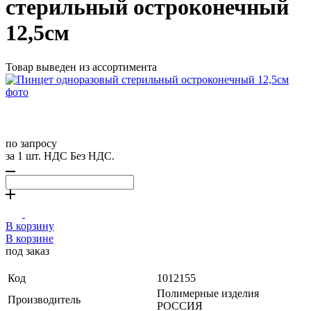
стерильный остроконечный
12,5см
Товар выведен из ассортимента
по запросу
за 1 шт. НДС Без НДС.
В корзину
В корзине
под заказ
Код
1012155
Полимерные изделия
Производитель
РОССИЯ