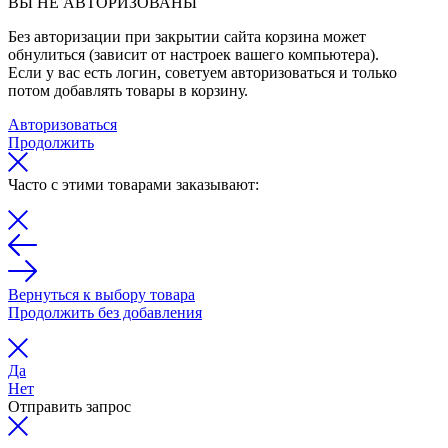
ВЫ НЕ АВТОРИЗОВАНЫ
Без авторизации при закрытии сайта корзина может
обнулиться (зависит от настроек вашего компьютера).
Если у вас есть логин, советуем авторизоваться и только
потом добавлять товары в корзину.
Авторизоваться
Продолжить
Часто с этими товарами заказывают:
Вернуться к выбору товара
Продолжить без добавления
Да
Нет
Отправить запрос