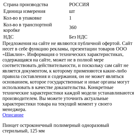
Страна производства
РОССИЯ
Единица измерения
шт
Кол-во в упаковке
1
Кол-во в транспортной
360
коробке
НДС
Без НДС
Предложения на сайте не являются публичной офертой. Сайт
несет в себе функцию рекламы, презентации товаров ООО
«Шаклин». Информация о технических характеристиках,
содержащаяся на сайте, может не в полной мере
соответствовать действительности, и поскольку сам сайт не
является документом, к которому применяются какие-либо
правила составления и содержания, он не может являться
основанием, которое государственные и иные органы могут
использовать в качестве доказательства. Конкретные
технические характеристики каждой модели устанавливаются
производителем. Вы можете уточнить актуальные
характеристики товара на текущий момент у своего
менеджера.
Описание
Пинцет остроконечный полимерный одноразовый
стерильный, 125 мм