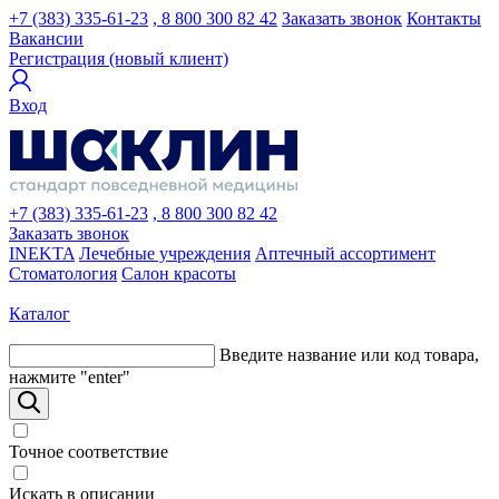
+7 (383) 335-61-23
, 8 800 300 82 42
Заказать звонок
Контакты
Вакансии
Регистрация (новый клиент)
Вход
+7 (383) 335-61-23
, 8 800 300 82 42
Заказать звонок
INEKTA
Лечебные учреждения
Аптечный ассортимент
Стоматология
Салон красоты
Каталог
Введите название или код товара,
нажмите "enter"
Точное соответствие
Искать в описании