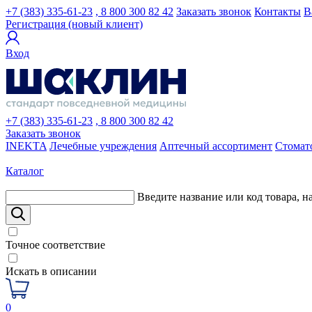
+7 (383) 335-61-23
, 8 800 300 82 42
Заказать звонок
Контакты
В
Регистрация (новый клиент)
Вход
+7 (383) 335-61-23
, 8 800 300 82 42
Заказать звонок
INEKTA
Лечебные учреждения
Аптечный ассортимент
Стомат
Каталог
Введите название или код товара, н
Точное соответствие
Искать в описании
0