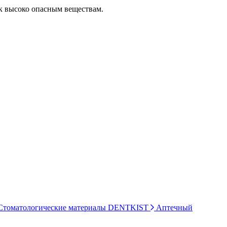
 к высоко опасным веществам.
томатологические материалы DENTKIST
Аптечный