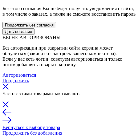
Без этого согласия Вы не будет получать уведомления с сайта,
в том числе о заказах, а также не сможете восстановить пароль
Продолжить без согласия
Дать согласие
ВЫ НЕ АВТОРИЗОВАНЫ
Без авторизации при закрытии сайта корзина может
обнулиться (зависит от настроек вашего компьютера).
Если у вас есть логин, советуем авторизоваться и только
потом добавлять товары в корзину.
Авторизоваться
Продолжить
Часто с этими товарами заказывают:
Вернуться к выбору товара
Продолжить без добавления