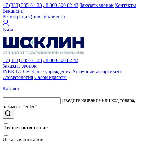
+7 (383) 335-61-23
, 8 800 300 82 42
Заказать звонок
Контакты
Вакансии
Регистрация (новый клиент)
Вход
+7 (383) 335-61-23
, 8 800 300 82 42
Заказать звонок
INEKTA
Лечебные учреждения
Аптечный ассортимент
Стоматология
Салон красоты
Каталог
Введите название или код товара,
нажмите "enter"
Точное соответствие
Искать в описании