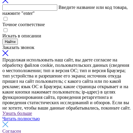
Введите название или код товара,
нажмите "enter"
Точное соответствие
Искать в описании
Найти
Заказать звонок
Продолжая использовать наш сайт, вы даете согласие на
обработку файлов cookie, пользовательских данных (сведения
о местоположении; тип и версия ОС; тип и версия Браузера;
тип устройства и разрешение его экрана; источник откуда
пришел на сайт пользователь; с какого сайта или по какой
рекламе; язык ОС и Браузера; какие страницы открывает и на
какие кнопки нажимает пользователь; ip-адрес) в целях
функционирования сайта, проведения ретаргетинга и
проведения статистических исследований и обзоров. Если вы
не хотите, чтобы ваши данные обрабатывались, покиньте сайт.
Узнать больше
Читать полностью
Согласен