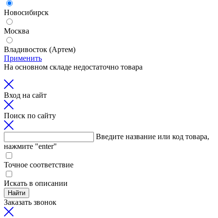
Новосибирск
Москва
Владивосток (Артем)
Применить
На основном складе недостаточно товара
Вход на сайт
Поиск по сайту
Введите название или код товара,
нажмите "enter"
Точное соответствие
Искать в описании
Найти
Заказать звонок