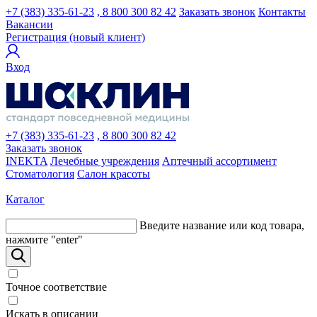
+7 (383) 335-61-23
, 8 800 300 82 42
Заказать звонок
Контакты
Вакансии
Регистрация (новый клиент)
Вход
+7 (383) 335-61-23
, 8 800 300 82 42
Заказать звонок
INEKTA
Лечебные учреждения
Аптечный ассортимент
Стоматология
Салон красоты
Каталог
Введите название или код товара,
нажмите "enter"
Точное соответствие
Искать в описании