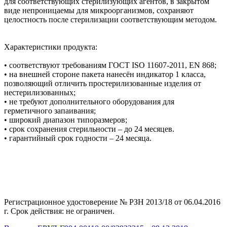
для соответствующих стерилизующих агентов, в закрытом
виде непроницаемы для микроорганизмов, сохраняют
целостность после стерилизации соответствующим методом.
Характеристики продукта:
• соответствуют требованиям ГОСТ ISO 11607-2011, EN 868;
• на внешней стороне пакета нанесён индикатор 1 класса,
позволяющий отличить простерилизованные изделия от
нестерилизованных;
• не требуют дополнительного оборудования для
герметичного запаивания;
• широкий диапазон типоразмеров;
• срок сохранения стерильности – до 24 месяцев.
• гарантийный срок годности – 24 месяца.
Регистрационное удостоверение № РЗН 2013/18 от 06.04.2016
г. Срок действия: не ограничен.