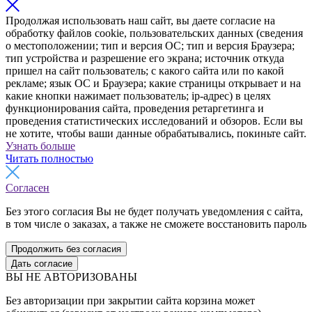
Продолжая использовать наш сайт, вы даете согласие на
обработку файлов cookie, пользовательских данных (сведения
о местоположении; тип и версия ОС; тип и версия Браузера;
тип устройства и разрешение его экрана; источник откуда
пришел на сайт пользователь; с какого сайта или по какой
рекламе; язык ОС и Браузера; какие страницы открывает и на
какие кнопки нажимает пользователь; ip-адрес) в целях
функционирования сайта, проведения ретаргетинга и
проведения статистических исследований и обзоров. Если вы
не хотите, чтобы ваши данные обрабатывались, покиньте сайт.
Узнать больше
Читать полностью
Согласен
Без этого согласия Вы не будет получать уведомления с сайта,
в том числе о заказах, а также не сможете восстановить пароль
Продолжить без согласия
Дать согласие
ВЫ НЕ АВТОРИЗОВАНЫ
Без авторизации при закрытии сайта корзина может