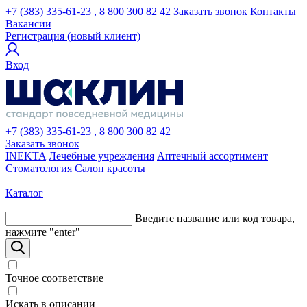
+7 (383) 335-61-23
, 8 800 300 82 42
Заказать звонок
Контакты
Вакансии
Регистрация (новый клиент)
Вход
+7 (383) 335-61-23
, 8 800 300 82 42
Заказать звонок
INEKTA
Лечебные учреждения
Аптечный ассортимент
Стоматология
Салон красоты
Каталог
Введите название или код товара,
нажмите "enter"
Точное соответствие
Искать в описании