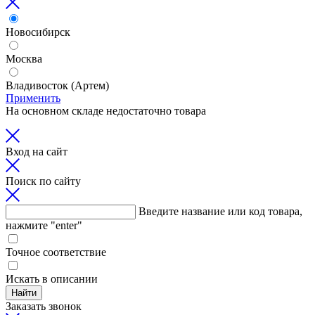
Новосибирск
Москва
Владивосток (Артем)
Применить
На основном складе недостаточно товара
Вход на сайт
Поиск по сайту
Введите название или код товара,
нажмите "enter"
Точное соответствие
Искать в описании
Найти
Заказать звонок