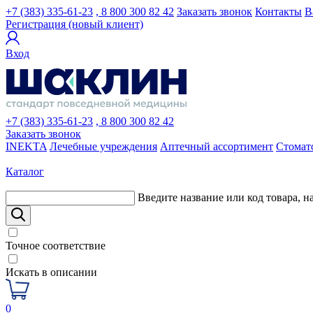
+7 (383) 335-61-23
, 8 800 300 82 42
Заказать звонок
Контакты
В
Регистрация (новый клиент)
Вход
+7 (383) 335-61-23
, 8 800 300 82 42
Заказать звонок
INEKTA
Лечебные учреждения
Аптечный ассортимент
Стомат
Каталог
Введите название или код товара, н
Точное соответствие
Искать в описании
0