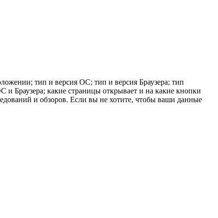
ложении; тип и версия ОС; тип и версия Браузера; тип
 ОС и Браузера; какие страницы открывает и на какие кнопки
ледований и обзоров. Если вы не хотите, чтобы ваши данные