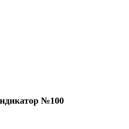
индикатор №100