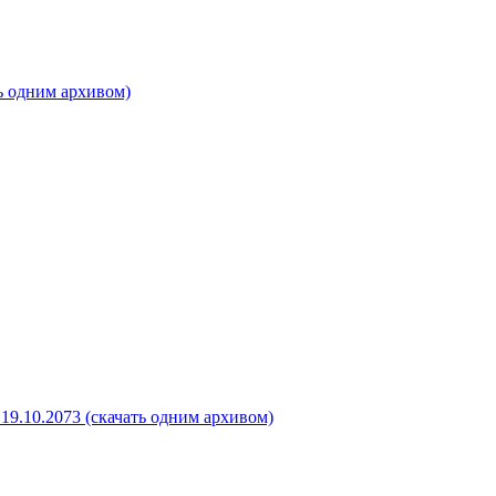
ь одним архивом)
19.10.2073 (скачать одним архивом)