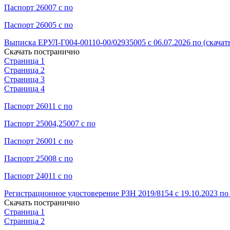
Паспорт 26007 с по
Паспорт 26005 с по
Выписка ЕРУЛ-Г004-00110-00/02935005 с 06.07.2026 по (скачат
Скачать постранично
Страница 1
Страница 2
Страница 3
Страница 4
Паспорт 26011 с по
Паспорт 25004,25007 с по
Паспорт 26001 с по
Паспорт 25008 с по
Паспорт 24011 с по
Регистрационное удостоверение РЗН 2019/8154 с 19.10.2023 по 
Скачать постранично
Страница 1
Страница 2