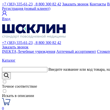
+7 (383) 335-61-23
, 8 800 300 82 42
Заказать звонок
Контакты
В
Регистрация (новый клиент)
Вход
+7 (383) 335-61-23
, 8 800 300 82 42
Заказать звонок
INEKTA
Лечебные учреждения
Аптечный ассортимент
Стомат
Каталог
Введите название или код товара, н
Точное соответствие
Искать в описании
0