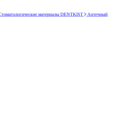
томатологические материалы DENTKIST
Аптечный