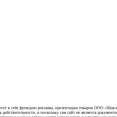
несет в себе функцию рекламы, презентации товаров ООО «Шакл
ь действительности, и поскольку сам сайт не является документ