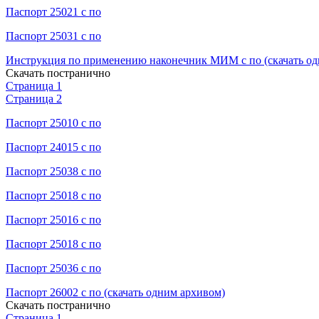
Паспорт 25021 с по
Паспорт 25031 с по
Инструкция по применению наконечник МИМ с по (скачать од
Скачать постранично
Страница 1
Страница 2
Паспорт 25010 с по
Паспорт 24015 с по
Паспорт 25038 с по
Паспорт 25018 с по
Паспорт 25016 с по
Паспорт 25018 с по
Паспорт 25036 с по
Паспорт 26002 с по (скачать одним архивом)
Скачать постранично
Страница 1