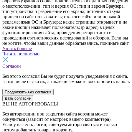
обработку файлов cookie, пользовательских данных (сведения
о местоположении; тип и версия ОС; тип и версия Браузера;
тип устройства и разрешение его экрана; источник откуда
пришел на сайт пользователь; с какого сайта или по какой
рекламе; язык ОС и Браузера; какие страницы открывает и на
какие кнопки нажимает пользователь; ip-адрес) в целях
функционирования сайта, проведения ретаргетинга и
проведения статистических исследований и обзоров. Если вы
не хотите, чтобы ваши данные обрабатывались, покиньте сайт.
Узнать больше
Читать полностью
Согласен
Без этого согласия Вы не будет получать уведомления с сайта,
в том числе о заказах, а также не сможете восстановить пароль
Продолжить без согласия
Дать согласие
ВЫ НЕ АВТОРИЗОВАНЫ
Без авторизации при закрытии сайта корзина может
обнулиться (зависит от настроек вашего компьютера).
Если у вас есть логин, советуем авторизоваться и только
потом добавлять товары в корзину.