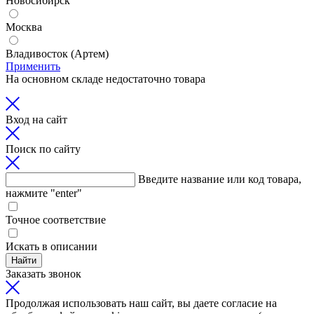
Новосибирск
Москва
Владивосток (Артем)
Применить
На основном складе недостаточно товара
Вход на сайт
Поиск по сайту
Введите название или код товара,
нажмите "enter"
Точное соответствие
Искать в описании
Найти
Заказать звонок
Продолжая использовать наш сайт, вы даете согласие на