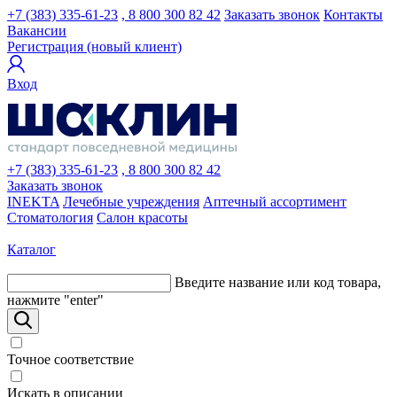
+7 (383) 335-61-23
, 8 800 300 82 42
Заказать звонок
Контакты
Вакансии
Регистрация (новый клиент)
Вход
+7 (383) 335-61-23
, 8 800 300 82 42
Заказать звонок
INEKTA
Лечебные учреждения
Аптечный ассортимент
Стоматология
Салон красоты
Каталог
Введите название или код товара,
нажмите "enter"
Точное соответствие
Искать в описании