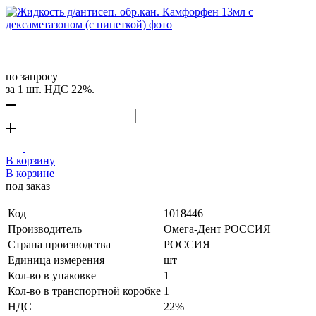
по запросу
за 1 шт. НДС 22%.
В корзину
В корзине
под заказ
Код
1018446
Производитель
Омега-Дент РОССИЯ
Страна производства
РОССИЯ
Единица измерения
шт
Кол-во в упаковке
1
Кол-во в транспортной коробке
1
НДС
22%