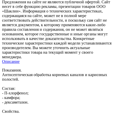
Предложения на сайте не являются публичной офертой. Сайт
несет в себе функцию рекламы, презентации товаров ООО
«Шаклин». Информация о технических характеристиках,
содержащаяся на сайте, может не в полной мере
соответствовать действительности, и поскольку сам сайт не
является документом, к которому применяются какие-либо
правила составления и содержания, он не может являться
основанием, которое государственные и иные органы могут
использовать в качестве доказательства. Конкретные
технические характеристики каждой модели устанавливаются
производителем. Вы можете уточнить актуальные
характеристики товара на текущий момент у своего
менеджера.
Описание
Показания.
Антисептическая обработка корневых каналов и кариозных
полостей.
Состав:
- П-хлорфенол;
- камфора;
- дексаметазон.
Свойства.