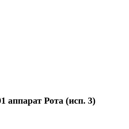
 аппарат Рота (исп. 3)