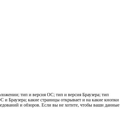
ложении; тип и версия ОС; тип и версия Браузера; тип
 ОС и Браузера; какие страницы открывает и на какие кнопки
ледований и обзоров. Если вы не хотите, чтобы ваши данные