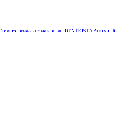
томатологические материалы DENTKIST
Аптечный