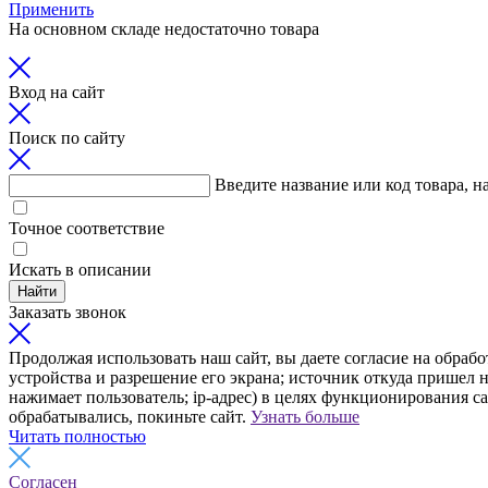
Применить
На основном складе недостаточно товара
Вход на сайт
Поиск по сайту
Введите название или код товара, н
Точное соответствие
Искать в описании
Найти
Заказать звонок
Продолжая использовать наш сайт, вы даете согласие на обрабо
устройства и разрешение его экрана; источник откуда пришел н
нажимает пользователь; ip-адрес) в целях функционирования с
обрабатывались, покиньте сайт.
Узнать больше
Читать полностью
Согласен