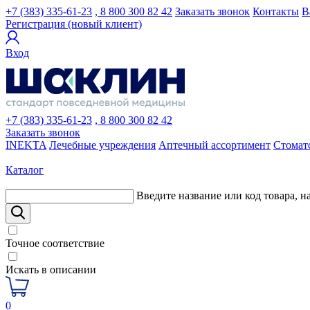
+7 (383) 335-61-23
, 8 800 300 82 42
Заказать звонок
Контакты
В
Регистрация (новый клиент)
Вход
+7 (383) 335-61-23
, 8 800 300 82 42
Заказать звонок
INEKTA
Лечебные учреждения
Аптечный ассортимент
Стомат
Каталог
Введите название или код товара, н
Точное соответствие
Искать в описании
0