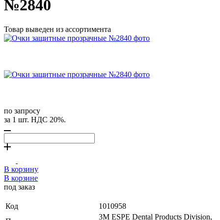
№2840
Товар выведен из ассортимента
по запросу
за 1 шт. НДС 20%.
В корзину
В корзине
под заказ
Код
1010958
3M ESPE Dental Products Division,