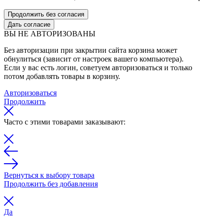
Продолжить без согласия
Дать согласие
ВЫ НЕ АВТОРИЗОВАНЫ
Без авторизации при закрытии сайта корзина может
обнулиться (зависит от настроек вашего компьютера).
Если у вас есть логин, советуем авторизоваться и только
потом добавлять товары в корзину.
Авторизоваться
Продолжить
Часто с этими товарами заказывают:
Вернуться к выбору товара
Продолжить без добавления
Да