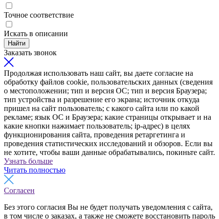
Точное соответствие
Искать в описании
Найти
Заказать звонок
Продолжая использовать наш сайт, вы даете согласие на
обработку файлов cookie, пользовательских данных (сведения
о местоположении; тип и версия ОС; тип и версия Браузера;
тип устройства и разрешение его экрана; источник откуда
пришел на сайт пользователь; с какого сайта или по какой
рекламе; язык ОС и Браузера; какие страницы открывает и на
какие кнопки нажимает пользователь; ip-адрес) в целях
функционирования сайта, проведения ретаргетинга и
проведения статистических исследований и обзоров. Если вы
не хотите, чтобы ваши данные обрабатывались, покиньте сайт.
Узнать больше
Читать полностью
Согласен
Без этого согласия Вы не будет получать уведомления с сайта,
в том числе о заказах, а также не сможете восстановить пароль