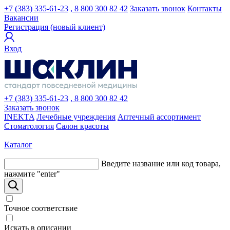
+7 (383) 335-61-23
, 8 800 300 82 42
Заказать звонок
Контакты
Вакансии
Регистрация (новый клиент)
Вход
+7 (383) 335-61-23
, 8 800 300 82 42
Заказать звонок
INEKTA
Лечебные учреждения
Аптечный ассортимент
Стоматология
Салон красоты
Каталог
Введите название или код товара,
нажмите "enter"
Точное соответствие
Искать в описании