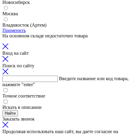
Новосибирск
Москва
Владивосток (Артем)
Применить
На основном складе недостаточно товара
Вход на сайт
Поиск по сайту
Введите название или код товара,
нажмите "enter"
Точное соответствие
Искать в описании
Найти
Заказать звонок
Продолжая использовать наш сайт, вы даете согласие на