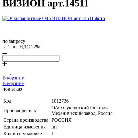
ВИЗИОН арт.14511
по запросу
за 1 шт. НДС 22%.
В корзину
В корзине
под заказ
Код
1012736
ОАО Суксунский Оптико-
Производитель
Механический завод, Россия
Страна производства
РОССИЯ
Единица измерения
шт
Кол-во в упаковке
1