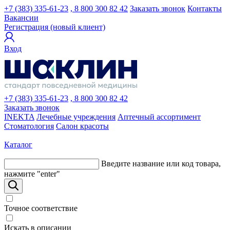
+7 (383) 335-61-23
, 8 800 300 82 42
Заказать звонок
Контакты
Вакансии
Регистрация (новый клиент)
Вход
+7 (383) 335-61-23
, 8 800 300 82 42
Заказать звонок
INEKTA
Лечебные учреждения
Аптечный ассортимент
Стоматология
Салон красоты
Каталог
Введите название или код товара,
нажмите "enter"
Точное соответствие
Искать в описании