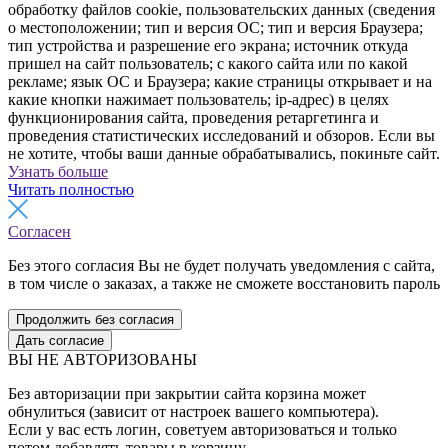
обработку файлов cookie, пользовательских данных (сведения
о местоположении; тип и версия ОС; тип и версия Браузера;
тип устройства и разрешение его экрана; источник откуда
пришел на сайт пользователь; с какого сайта или по какой
рекламе; язык ОС и Браузера; какие страницы открывает и на
какие кнопки нажимает пользователь; ip-адрес) в целях
функционирования сайта, проведения ретаргетинга и
проведения статистических исследований и обзоров. Если вы
не хотите, чтобы ваши данные обрабатывались, покиньте сайт.
Узнать больше
Читать полностью
Согласен
Без этого согласия Вы не будет получать уведомления с сайта,
в том числе о заказах, а также не сможете восстановить пароль
Продолжить без согласия
Дать согласие
ВЫ НЕ АВТОРИЗОВАНЫ
Без авторизации при закрытии сайта корзина может
обнулиться (зависит от настроек вашего компьютера).
Если у вас есть логин, советуем авторизоваться и только
потом добавлять товары в корзину.