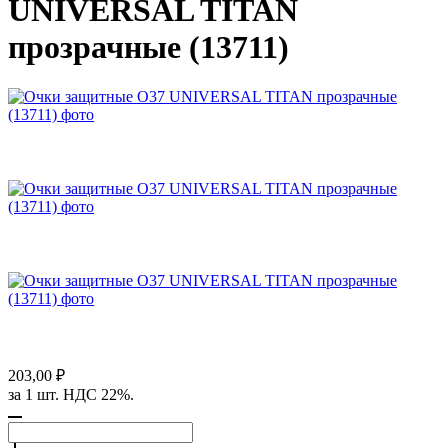
UNIVERSAL TITAN
прозрачные (13711)
203,00 ₽
за 1 шт. НДС 22%.