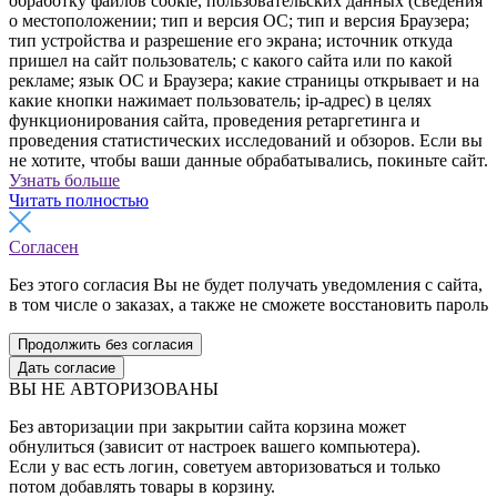
обработку файлов cookie, пользовательских данных (сведения
о местоположении; тип и версия ОС; тип и версия Браузера;
тип устройства и разрешение его экрана; источник откуда
пришел на сайт пользователь; с какого сайта или по какой
рекламе; язык ОС и Браузера; какие страницы открывает и на
какие кнопки нажимает пользователь; ip-адрес) в целях
функционирования сайта, проведения ретаргетинга и
проведения статистических исследований и обзоров. Если вы
не хотите, чтобы ваши данные обрабатывались, покиньте сайт.
Узнать больше
Читать полностью
Согласен
Без этого согласия Вы не будет получать уведомления с сайта,
в том числе о заказах, а также не сможете восстановить пароль
Продолжить без согласия
Дать согласие
ВЫ НЕ АВТОРИЗОВАНЫ
Без авторизации при закрытии сайта корзина может
обнулиться (зависит от настроек вашего компьютера).
Если у вас есть логин, советуем авторизоваться и только
потом добавлять товары в корзину.