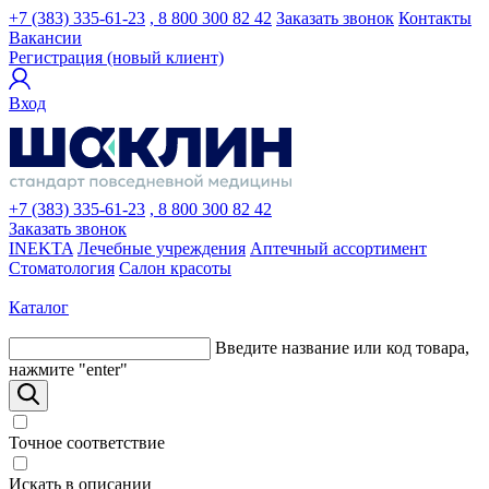
+7 (383) 335-61-23
, 8 800 300 82 42
Заказать звонок
Контакты
Вакансии
Регистрация (новый клиент)
Вход
+7 (383) 335-61-23
, 8 800 300 82 42
Заказать звонок
INEKTA
Лечебные учреждения
Аптечный ассортимент
Стоматология
Салон красоты
Каталог
Введите название или код товара,
нажмите "enter"
Точное соответствие
Искать в описании