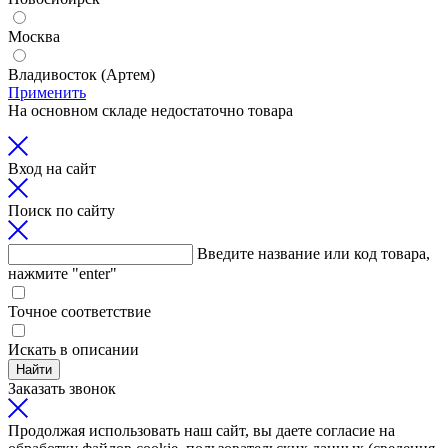
Москва
Владивосток (Артем)
Применить
На основном складе недостаточно товара
Вход на сайт
Поиск по сайту
Введите название или код товара,
нажмите "enter"
Точное соответствие
Искать в описании
Найти
Заказать звонок
Продолжая использовать наш сайт, вы даете согласие на