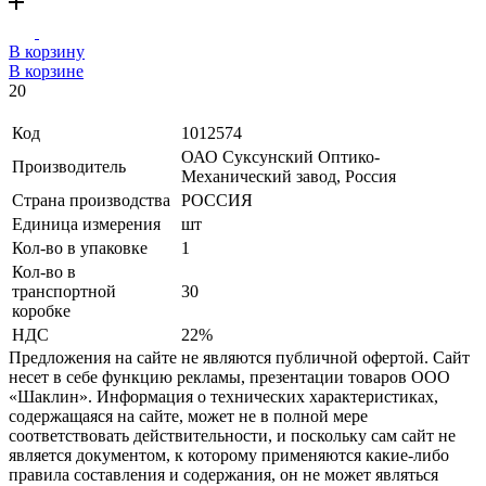
В корзину
В корзине
20
Код
1012574
ОАО Суксунский Оптико-
Производитель
Механический завод, Россия
Страна производства
РОССИЯ
Единица измерения
шт
Кол-во в упаковке
1
Кол-во в
транспортной
30
коробке
НДС
22%
Предложения на сайте не являются публичной офертой. Сайт
несет в себе функцию рекламы, презентации товаров ООО
«Шаклин». Информация о технических характеристиках,
содержащаяся на сайте, может не в полной мере
соответствовать действительности, и поскольку сам сайт не
является документом, к которому применяются какие-либо
правила составления и содержания, он не может являться