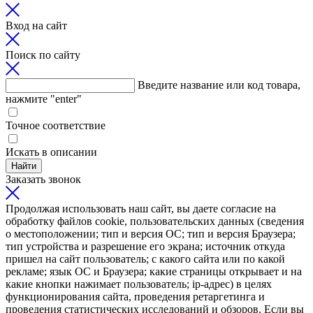
Вход на сайт
Поиск по сайту
Введите название или код товара,
нажмите "enter"
Точное соответствие
Искать в описании
Найти
Заказать звонок
Продолжая использовать наш сайт, вы даете согласие на
обработку файлов cookie, пользовательских данных (сведения
о местоположении; тип и версия ОС; тип и версия Браузера;
тип устройства и разрешение его экрана; источник откуда
пришел на сайт пользователь; с какого сайта или по какой
рекламе; язык ОС и Браузера; какие страницы открывает и на
какие кнопки нажимает пользователь; ip-адрес) в целях
функционирования сайта, проведения ретаргетинга и
проведения статистических исследований и обзоров. Если вы