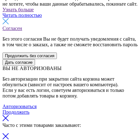
не хотите, чтобы ваши данные обрабатывались, покиньте сайт.
Узнать больше
Читать полностью
Согласен
Без этого согласия Вы не будет получать уведомления с сайта,
в том числе о заказах, а также не сможете восстановить пароль
Продолжить без согласия
Дать согласие
ВЫ НЕ АВТОРИЗОВАНЫ
Без авторизации при закрытии сайта корзина может
обнулиться (зависит от настроек вашего компьютера).
Если у вас есть логин, советуем авторизоваться и только
потом добавлять товары в корзину.
Авторизоваться
Продолжить
Часто с этими товарами заказывают: