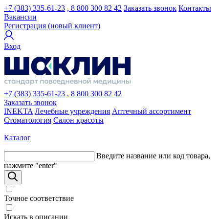
+7 (383) 335-61-23
, 8 800 300 82 42
Заказать звонок
Контакты
Вакансии
Регистрация (новый клиент)
Вход
+7 (383) 335-61-23
, 8 800 300 82 42
Заказать звонок
INEKTA
Лечебные учреждения
Аптечный ассортимент
Стоматология
Салон красоты
Каталог
Введите название или код товара,
нажмите "enter"
Точное соответствие
Искать в описании