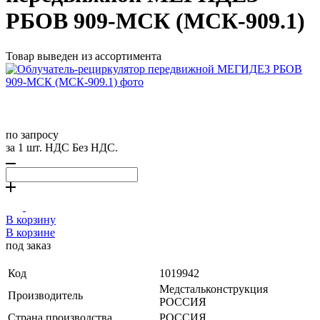
РБОВ 909-МСК (МСК-909.1)
Товар выведен из ассортимента
по запросу
за 1 шт. НДС Без НДС.
В корзину
В корзине
под заказ
Код
1019942
Медстальконструкция
Производитель
РОССИЯ
Страна производства
РОССИЯ