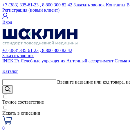
+7 (383) 335-61-23
, 8 800 300 82 42
Заказать звонок
Контакты
В
Регистрация (новый клиент)
Вход
+7 (383) 335-61-23
, 8 800 300 82 42
Заказать звонок
INEKTA
Лечебные учреждения
Аптечный ассортимент
Стомат
Каталог
Введите название или код товара, н
Точное соответствие
Искать в описании
0