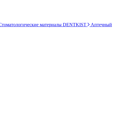
томатологические материалы DENTKIST
Аптечный