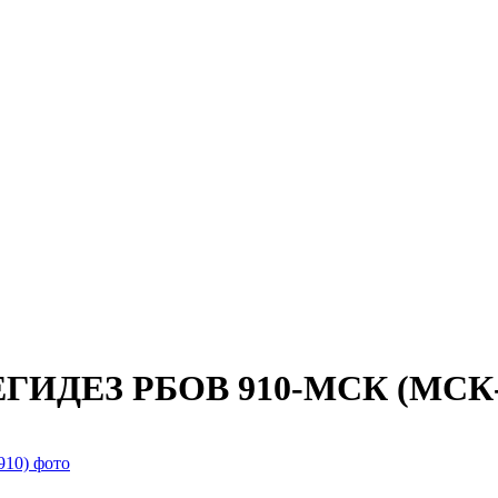
МЕГИДЕЗ РБОВ 910-МСК (МСК-