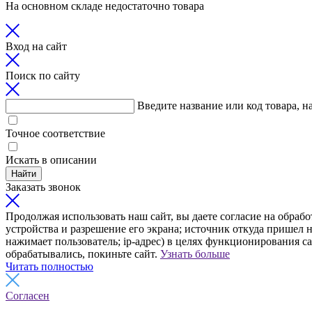
На основном складе недостаточно товара
Вход на сайт
Поиск по сайту
Введите название или код товара, н
Точное соответствие
Искать в описании
Найти
Заказать звонок
Продолжая использовать наш сайт, вы даете согласие на обрабо
устройства и разрешение его экрана; источник откуда пришел н
нажимает пользователь; ip-адрес) в целях функционирования с
обрабатывались, покиньте сайт.
Узнать больше
Читать полностью
Согласен