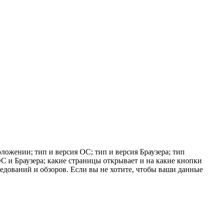
ложении; тип и версия ОС; тип и версия Браузера; тип
 ОС и Браузера; какие страницы открывает и на какие кнопки
ледований и обзоров. Если вы не хотите, чтобы ваши данные