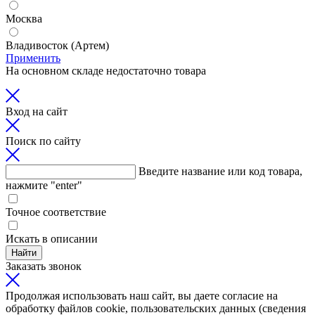
Москва
Владивосток (Артем)
Применить
На основном складе недостаточно товара
Вход на сайт
Поиск по сайту
Введите название или код товара,
нажмите "enter"
Точное соответствие
Искать в описании
Найти
Заказать звонок
Продолжая использовать наш сайт, вы даете согласие на
обработку файлов cookie, пользовательских данных (сведения