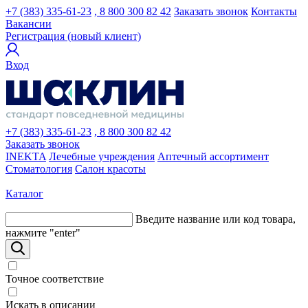
+7 (383) 335-61-23
, 8 800 300 82 42
Заказать звонок
Контакты
Вакансии
Регистрация (новый клиент)
Вход
+7 (383) 335-61-23
, 8 800 300 82 42
Заказать звонок
INEKTA
Лечебные учреждения
Аптечный ассортимент
Стоматология
Салон красоты
Каталог
Введите название или код товара,
нажмите "enter"
Точное соответствие
Искать в описании