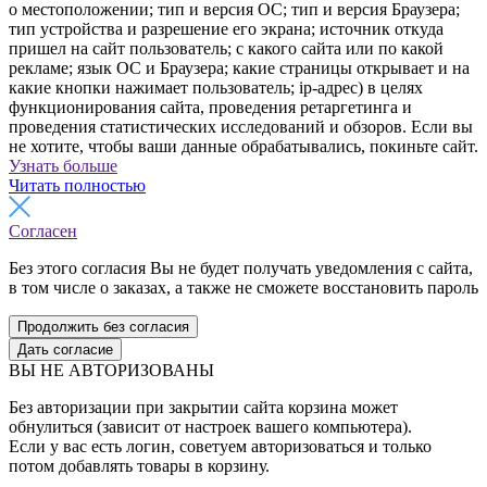
о местоположении; тип и версия ОС; тип и версия Браузера;
тип устройства и разрешение его экрана; источник откуда
пришел на сайт пользователь; с какого сайта или по какой
рекламе; язык ОС и Браузера; какие страницы открывает и на
какие кнопки нажимает пользователь; ip-адрес) в целях
функционирования сайта, проведения ретаргетинга и
проведения статистических исследований и обзоров. Если вы
не хотите, чтобы ваши данные обрабатывались, покиньте сайт.
Узнать больше
Читать полностью
Согласен
Без этого согласия Вы не будет получать уведомления с сайта,
в том числе о заказах, а также не сможете восстановить пароль
Продолжить без согласия
Дать согласие
ВЫ НЕ АВТОРИЗОВАНЫ
Без авторизации при закрытии сайта корзина может
обнулиться (зависит от настроек вашего компьютера).
Если у вас есть логин, советуем авторизоваться и только
потом добавлять товары в корзину.