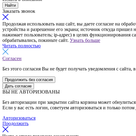
Найти
Заказать звонок
Продолжая использовать наш сайт, вы даете согласие на обрабо
устройства и разрешение его экрана; источник откуда пришел н
нажимает пользователь; ip-адрес) в целях функционирования с
обрабатывались, покиньте сайт.
Узнать больше
Читать полностью
Согласен
Без этого согласия Вы не будет получать уведомления с сайта, в
Продолжить без согласия
Дать согласие
ВЫ НЕ АВТОРИЗОВАНЫ
Без авторизации при закрытии сайта корзина может обнулиться 
Если у вас есть логин, советуем авторизоваться и только потом
Авторизоваться
Продолжить