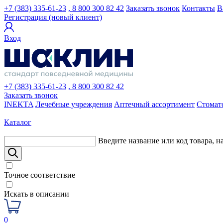
+7 (383) 335-61-23
, 8 800 300 82 42
Заказать звонок
Контакты
В
Регистрация (новый клиент)
Вход
+7 (383) 335-61-23
, 8 800 300 82 42
Заказать звонок
INEKTA
Лечебные учреждения
Аптечный ассортимент
Стомат
Каталог
Введите название или код товара, н
Точное соответствие
Искать в описании
0