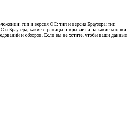
ложении; тип и версия ОС; тип и версия Браузера; тип
 ОС и Браузера; какие страницы открывает и на какие кнопки
ледований и обзоров. Если вы не хотите, чтобы ваши данные