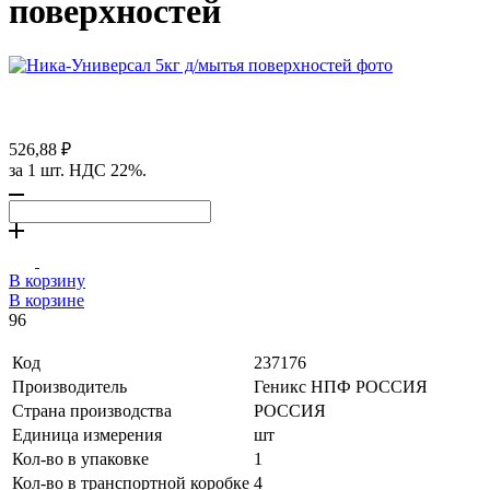
поверхностей
526,88 ₽
за 1 шт. НДС 22%.
В корзину
В корзине
96
Код
237176
Производитель
Геникс НПФ РОССИЯ
Страна производства
РОССИЯ
Единица измерения
шт
Кол-во в упаковке
1
Кол-во в транспортной коробке
4