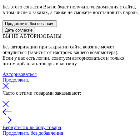
Без этого согласия Вы не будет получать уведомления с сайта,
в том числе о заказах, а также не сможете восстановить пароль
Продолжить без согласия
Дать согласие
ВЫ НЕ АВТОРИЗОВАНЫ
Без авторизации при закрытии сайта корзина может
обнулиться (зависит от настроек вашего компьютера).
Если у вас есть логин, советуем авторизоваться и только
потом добавлять товары в корзину.
Авторизоваться
Продолжить
Часто с этими товарами заказывают:
Вернуться к выбору товара
Продолжить без добавления