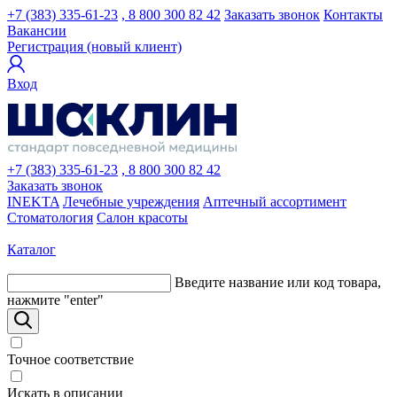
+7 (383) 335-61-23
, 8 800 300 82 42
Заказать звонок
Контакты
Вакансии
Регистрация (новый клиент)
Вход
+7 (383) 335-61-23
, 8 800 300 82 42
Заказать звонок
INEKTA
Лечебные учреждения
Аптечный ассортимент
Стоматология
Салон красоты
Каталог
Введите название или код товара,
нажмите "enter"
Точное соответствие
Искать в описании