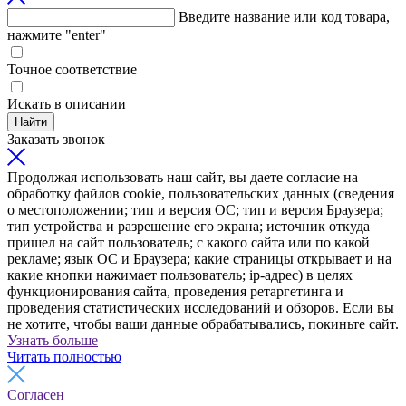
Введите название или код товара,
нажмите "enter"
Точное соответствие
Искать в описании
Найти
Заказать звонок
Продолжая использовать наш сайт, вы даете согласие на
обработку файлов cookie, пользовательских данных (сведения
о местоположении; тип и версия ОС; тип и версия Браузера;
тип устройства и разрешение его экрана; источник откуда
пришел на сайт пользователь; с какого сайта или по какой
рекламе; язык ОС и Браузера; какие страницы открывает и на
какие кнопки нажимает пользователь; ip-адрес) в целях
функционирования сайта, проведения ретаргетинга и
проведения статистических исследований и обзоров. Если вы
не хотите, чтобы ваши данные обрабатывались, покиньте сайт.
Узнать больше
Читать полностью
Согласен