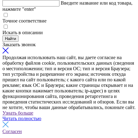
Введите название или код товара,
нажмите "enter"
Точное соответствие
Искать в описании
Найти
Заказать звонок
Продолжая использовать наш сайт, вы даете согласие на
обработку файлов cookie, пользовательских данных (сведения
о местоположении; тип и версия ОС; тип и версия Браузера;
тип устройства и разрешение его экрана; источник откуда
пришел на сайт пользователь; с какого сайта или по какой
рекламе; язык ОС и Браузера; какие страницы открывает и на
какие кнопки нажимает пользователь; ip-адрес) в целях
функционирования сайта, проведения ретаргетинга и
проведения статистических исследований и обзоров. Если вы
не хотите, чтобы ваши данные обрабатывались, покиньте сайт.
Узнать больше
Читать полностью
Согласен