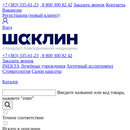
+7 (383) 335-61-23
, 8 800 300 82 42
Заказать звонок
Контакты
Вакансии
Регистрация (новый клиент)
Вход
+7 (383) 335-61-23
, 8 800 300 82 42
Заказать звонок
INEKTA
Лечебные учреждения
Аптечный ассортимент
Стоматология
Салон красоты
Каталог
Введите название или код товара,
нажмите "enter"
Точное соответствие
Искать в описании