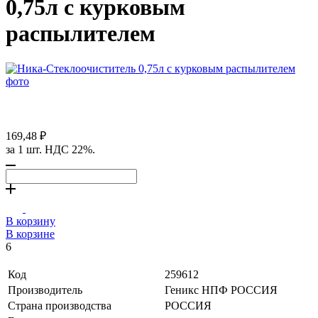
0,75л с курковым
распылителем
169,48 ₽
за 1 шт. НДС 22%.
В корзину
В корзине
6
Код
259612
Производитель
Геникс НПФ РОССИЯ
Страна производства
РОССИЯ