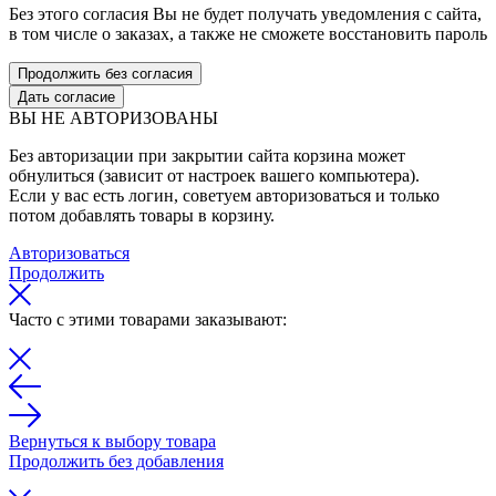
Без этого согласия Вы не будет получать уведомления с сайта,
в том числе о заказах, а также не сможете восстановить пароль
Продолжить без согласия
Дать согласие
ВЫ НЕ АВТОРИЗОВАНЫ
Без авторизации при закрытии сайта корзина может
обнулиться (зависит от настроек вашего компьютера).
Если у вас есть логин, советуем авторизоваться и только
потом добавлять товары в корзину.
Авторизоваться
Продолжить
Часто с этими товарами заказывают:
Вернуться к выбору товара
Продолжить без добавления