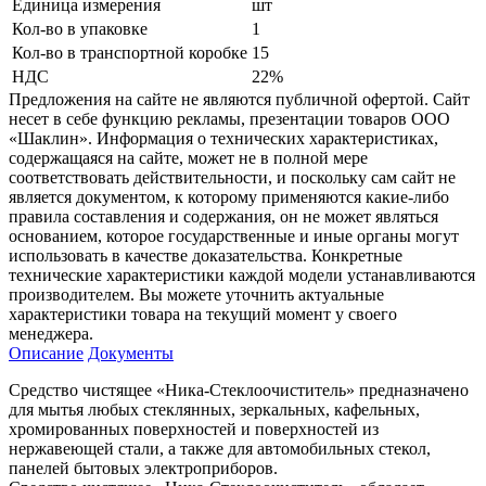
Единица измерения
шт
Кол-во в упаковке
1
Кол-во в транспортной коробке
15
НДС
22%
Предложения на сайте не являются публичной офертой. Сайт
несет в себе функцию рекламы, презентации товаров ООО
«Шаклин». Информация о технических характеристиках,
содержащаяся на сайте, может не в полной мере
соответствовать действительности, и поскольку сам сайт не
является документом, к которому применяются какие-либо
правила составления и содержания, он не может являться
основанием, которое государственные и иные органы могут
использовать в качестве доказательства. Конкретные
технические характеристики каждой модели устанавливаются
производителем. Вы можете уточнить актуальные
характеристики товара на текущий момент у своего
менеджера.
Описание
Документы
Средство чистящее «Ника-Стеклоочиститель» предназначено
для мытья любых стеклянных, зеркальных, кафельных,
хромированных поверхностей и поверхностей из
нержавеющей стали, а также для автомобильных стекол,
панелей бытовых электроприборов.