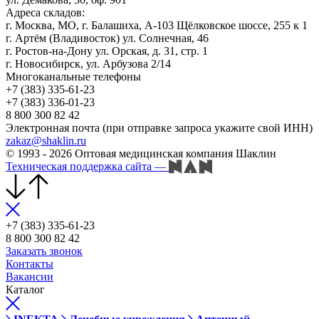
Адреса складов:
г. Москва, МО, г. Балашиха, А-103 Щёлковское шоссе, 255 к 1
г. Артём (Владивосток) ул. Солнечная, 46
г. Ростов-на-Дону ул. Орская, д. 31, стр. 1
г. Новосибирск, ул. Арбузова 2/14
Многоканальные телефоны
+7 (383) 335-61-23
+7 (383) 336-01-23
8 800 300 82 42
Электронная почта (при отправке запроса укажите свой ИНН)
zakaz@shaklin.ru
© 1993 - 2026 Оптовая медицинская компания Шаклин
Техническая поддержка сайта
—
+7 (383) 335-61-23
8 800 300 82 42
Заказать звонок
Контакты
Вакансии
Каталог