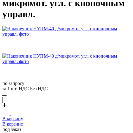
микромот. угл. с кнопочным
управл.
по запросу
за 1 шт. НДС Без НДС.
В корзину
В корзине
под заказ