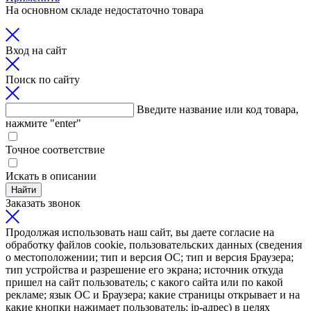
На основном складе недостаточно товара
Вход на сайт
Поиск по сайту
Введите название или код товара,
нажмите "enter"
Точное соответствие
Искать в описании
Найти
Заказать звонок
Продолжая использовать наш сайт, вы даете согласие на
обработку файлов cookie, пользовательских данных (сведения
о местоположении; тип и версия ОС; тип и версия Браузера;
тип устройства и разрешение его экрана; источник откуда
пришел на сайт пользователь; с какого сайта или по какой
рекламе; язык ОС и Браузера; какие страницы открывает и на
какие кнопки нажимает пользователь; ip-адрес) в целях