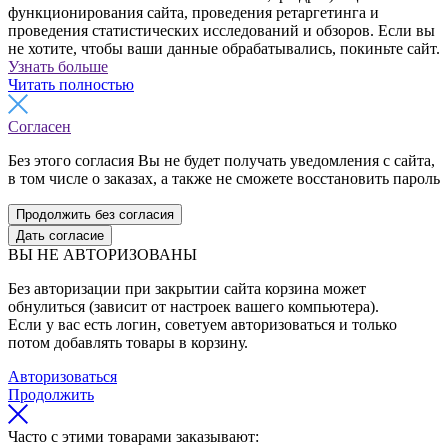
функционирования сайта, проведения ретаргетинга и
проведения статистических исследований и обзоров. Если вы
не хотите, чтобы ваши данные обрабатывались, покиньте сайт.
Узнать больше
Читать полностью
Согласен
Без этого согласия Вы не будет получать уведомления с сайта,
в том числе о заказах, а также не сможете восстановить пароль
Продолжить без согласия
Дать согласие
ВЫ НЕ АВТОРИЗОВАНЫ
Без авторизации при закрытии сайта корзина может
обнулиться (зависит от настроек вашего компьютера).
Если у вас есть логин, советуем авторизоваться и только
потом добавлять товары в корзину.
Авторизоваться
Продолжить
Часто с этими товарами заказывают: