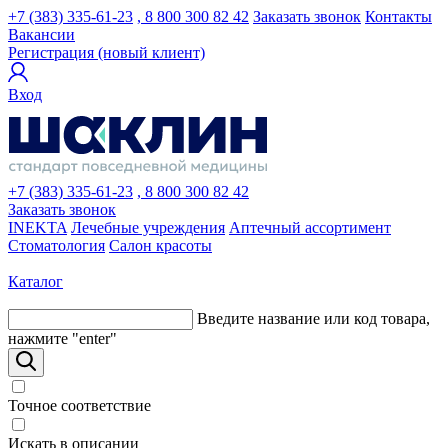
+7 (383) 335-61-23
, 8 800 300 82 42
Заказать звонок
Контакты
Вакансии
Регистрация (новый клиент)
Вход
+7 (383) 335-61-23
, 8 800 300 82 42
Заказать звонок
INEKTA
Лечебные учреждения
Аптечный ассортимент
Стоматология
Салон красоты
Каталог
Введите название или код товара,
нажмите "enter"
Точное соответствие
Искать в описании