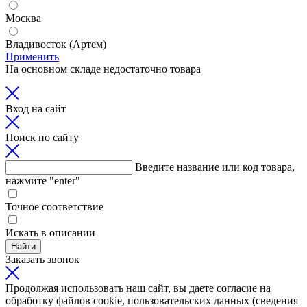
Москва
Владивосток (Артем)
Применить
На основном складе недостаточно товара
Вход на сайт
Поиск по сайту
Введите название или код товара,
нажмите "enter"
Точное соответствие
Искать в описании
Найти
Заказать звонок
Продолжая использовать наш сайт, вы даете согласие на
обработку файлов cookie, пользовательских данных (сведения