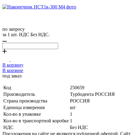
по запросу
за 1 шт. НДС Без НДС.
В корзину
В корзине
под заказ
Код
250659
Производитель
Турбодента РОССИЯ
Страна производства
РОССИЯ
Единица измерения
шт
Кол-во в упаковке
1
Кол-во в транспортной коробке
1
НДС
Без НДС
Предложения на сайте не являются публичной офертой. Сайт