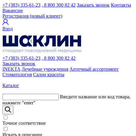
+7 (383) 335-61-23
, 8 800 300 82 42
Заказать звонок
Контакты
Вакансии
Регистрация (новый клиент)
Вход
+7 (383) 335-61-23
, 8 800 300 82 42
Заказать звонок
INEKTA
Лечебные учреждения
Аптечный ассортимент
Стоматология
Салон красоты
Каталог
Введите название или код товара,
нажмите "enter"
Точное соответствие
Искать в описании