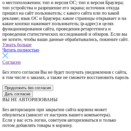
о местоположении; тип и версия ОС; тип и версия Браузера;
тип устройства и разрешение его экрана; источник откуда
пришел на сайт пользователь; с какого сайта или по какой
рекламе; язык ОС и Браузера; какие страницы открывает и на
какие кнопки нажимает пользователь; ip-адрес) в целях
функционирования сайта, проведения ретаргетинга и
проведения статистических исследований и обзоров. Если вы
не хотите, чтобы ваши данные обрабатывались, покиньте сайт.
Узнать больше
Читать полностью
Согласен
Без этого согласия Вы не будет получать уведомления с сайта,
в том числе о заказах, а также не сможете восстановить пароль
Продолжить без согласия
Дать согласие
ВЫ НЕ АВТОРИЗОВАНЫ
Без авторизации при закрытии сайта корзина может
обнулиться (зависит от настроек вашего компьютера).
Если у вас есть логин, советуем авторизоваться и только
потом добавлять товары в корзину.