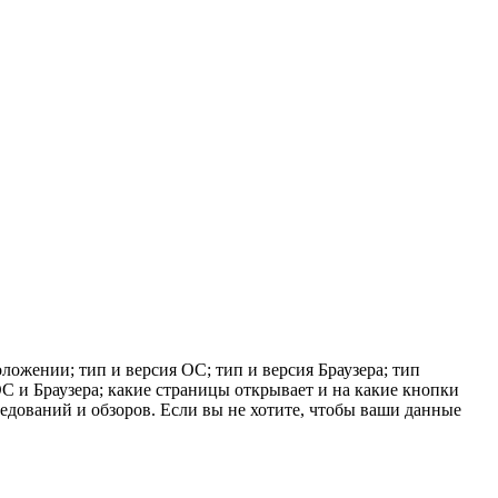
ложении; тип и версия ОС; тип и версия Браузера; тип
 ОС и Браузера; какие страницы открывает и на какие кнопки
ледований и обзоров. Если вы не хотите, чтобы ваши данные