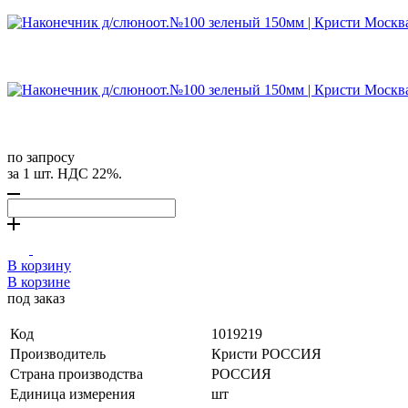
по запросу
за 1 шт. НДС 22%.
В корзину
В корзине
под заказ
Код
1019219
Производитель
Кристи РОССИЯ
Страна производства
РОССИЯ
Единица измерения
шт