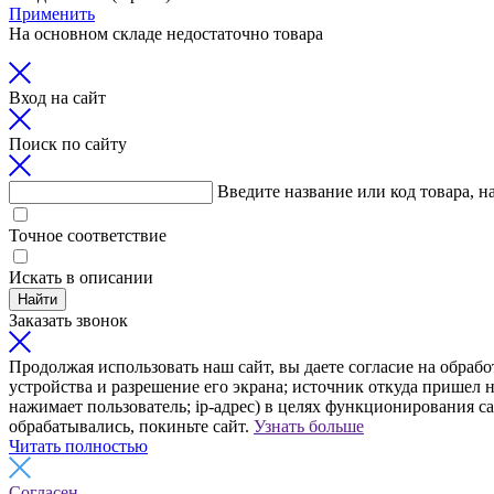
Применить
На основном складе недостаточно товара
Вход на сайт
Поиск по сайту
Введите название или код товара, н
Точное соответствие
Искать в описании
Найти
Заказать звонок
Продолжая использовать наш сайт, вы даете согласие на обрабо
устройства и разрешение его экрана; источник откуда пришел н
нажимает пользователь; ip-адрес) в целях функционирования с
обрабатывались, покиньте сайт.
Узнать больше
Читать полностью
Согласен