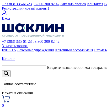
+7 (383) 335-61-23
, 8 800 300 82 42
Заказать звонок
Контакты
В
Регистрация (новый клиент)
Вход
+7 (383) 335-61-23
, 8 800 300 82 42
Заказать звонок
INEKTA
Лечебные учреждения
Аптечный ассортимент
Стомат
Каталог
Введите название или код товара, н
Точное соответствие
Искать в описании
0