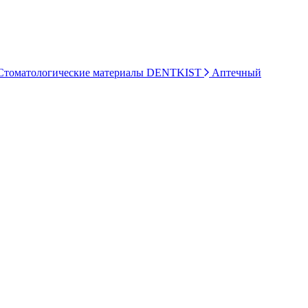
томатологические материалы DENTKIST
Аптечный