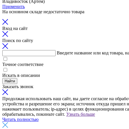
Владивосток (Артем)
Применить
На основном складе недостаточно товара
Вход на сайт
Поиск по сайту
Введите название или код товара, н
Точное соответствие
Искать в описании
Найти
Заказать звонок
Продолжая использовать наш сайт, вы даете согласие на обрабо
устройства и разрешение его экрана; источник откуда пришел н
нажимает пользователь; ip-адрес) в целях функционирования с
обрабатывались, покиньте сайт.
Узнать больше
Читать полностью