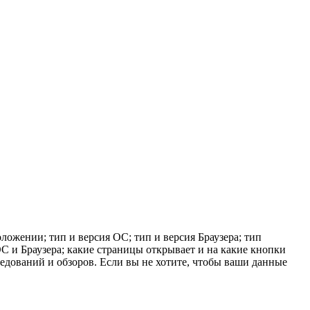
ложении; тип и версия ОС; тип и версия Браузера; тип
 ОС и Браузера; какие страницы открывает и на какие кнопки
ледований и обзоров. Если вы не хотите, чтобы ваши данные