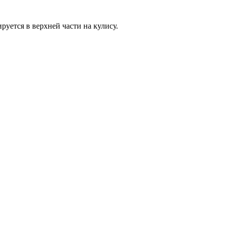
уется в верхней части на кулису.