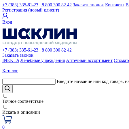
+7 (383) 335-61-23
, 8 800 300 82 42
Заказать звонок
Контакты
В
Регистрация (новый клиент)
Вход
+7 (383) 335-61-23
, 8 800 300 82 42
Заказать звонок
INEKTA
Лечебные учреждения
Аптечный ассортимент
Стомат
Каталог
Введите название или код товара, н
Точное соответствие
Искать в описании
0