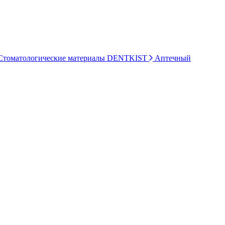
томатологические материалы DENTKIST
Аптечный