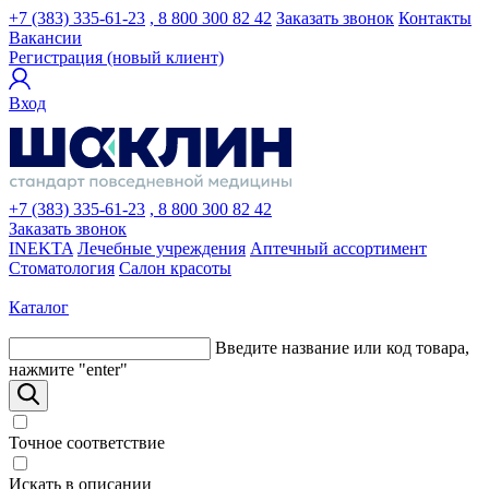
+7 (383) 335-61-23
, 8 800 300 82 42
Заказать звонок
Контакты
Вакансии
Регистрация (новый клиент)
Вход
+7 (383) 335-61-23
, 8 800 300 82 42
Заказать звонок
INEKTA
Лечебные учреждения
Аптечный ассортимент
Стоматология
Салон красоты
Каталог
Введите название или код товара,
нажмите "enter"
Точное соответствие
Искать в описании