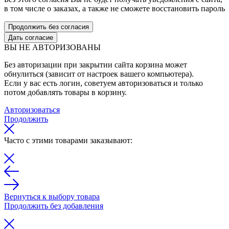
в том числе о заказах, а также не сможете восстановить пароль
Продолжить без согласия
Дать согласие
ВЫ НЕ АВТОРИЗОВАНЫ
Без авторизации при закрытии сайта корзина может
обнулиться (зависит от настроек вашего компьютера).
Если у вас есть логин, советуем авторизоваться и только
потом добавлять товары в корзину.
Авторизоваться
Продолжить
Часто с этими товарами заказывают:
Вернуться к выбору товара
Продолжить без добавления