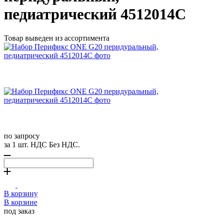
педиатрический 4512014С
Товар выведен из ассортимента
по запросу
за 1 шт. НДС Без НДС.
В корзину
В корзине
под заказ