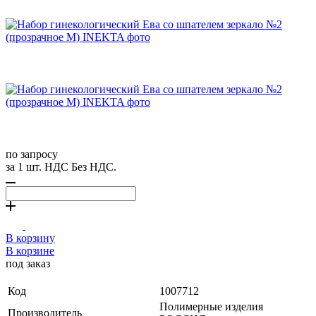
по запросу
за 1 шт. НДС Без НДС.
В корзину
В корзине
под заказ
Код
1007712
Полимерные изделия
Производитель