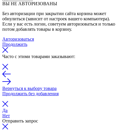
ВЫ НЕ АВТОРИЗОВАНЫ
Без авторизации при закрытии сайта корзина может
обнулиться (зависит от настроек вашего компьютера).
Если у вас есть логин, советуем авторизоваться и только
потом добавлять товары в корзину.
Авторизоваться
Продолжить
Часто с этими товарами заказывают:
Вернуться к выбору товара
Продолжить без добавления
Да
Нет
Отправить запрос