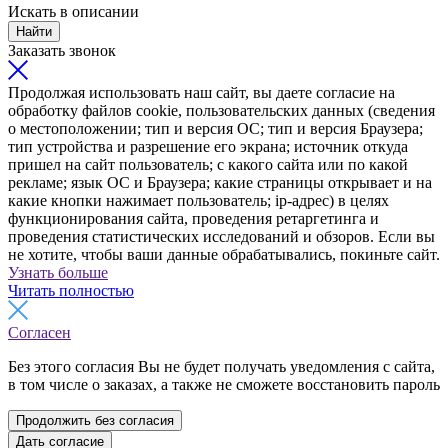
Искать в описании
Найти
Заказать звонок
Продолжая использовать наш сайт, вы даете согласие на
обработку файлов cookie, пользовательских данных (сведения
о местоположении; тип и версия ОС; тип и версия Браузера;
тип устройства и разрешение его экрана; источник откуда
пришел на сайт пользователь; с какого сайта или по какой
рекламе; язык ОС и Браузера; какие страницы открывает и на
какие кнопки нажимает пользователь; ip-адрес) в целях
функционирования сайта, проведения ретаргетинга и
проведения статистических исследований и обзоров. Если вы
не хотите, чтобы ваши данные обрабатывались, покиньте сайт.
Узнать больше
Читать полностью
Согласен
Без этого согласия Вы не будет получать уведомления с сайта,
в том числе о заказах, а также не сможете восстановить пароль
Продолжить без согласия
Дать согласие