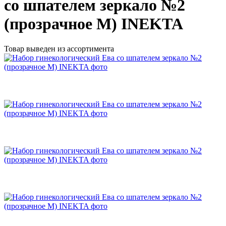
со шпателем зеркало №2
(прозрачное М) INEKTA
Товар выведен из ассортимента