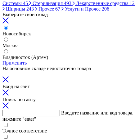
Системы
45
Стерилизация
493
Лекарственные средства
12
Шприцы
243
Прочее
67
Услуги и Прочее
206
Выберите свой склад
Новосибирск
Москва
Владивосток (Артем)
Применить
На основном складе недостаточно товара
Вход на сайт
Поиск по сайту
Введите название или код товара,
нажмите "enter"
Точное соответствие