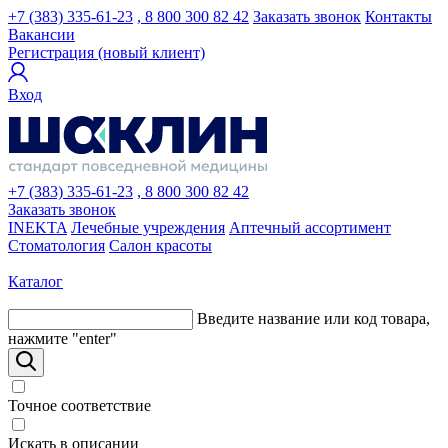
+7 (383) 335-61-23
, 8 800 300 82 42
Заказать звонок
Контакты
Вакансии
Регистрация (новый клиент)
Вход
+7 (383) 335-61-23
, 8 800 300 82 42
Заказать звонок
INEKTA
Лечебные учреждения
Аптечный ассортимент
Стоматология
Салон красоты
Каталог
Введите название или код товара,
нажмите "enter"
Точное соответствие
Искать в описании