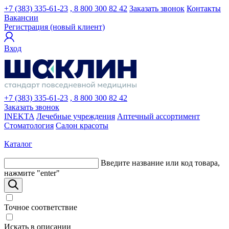
+7 (383) 335-61-23
, 8 800 300 82 42
Заказать звонок
Контакты
Вакансии
Регистрация (новый клиент)
Вход
+7 (383) 335-61-23
, 8 800 300 82 42
Заказать звонок
INEKTA
Лечебные учреждения
Аптечный ассортимент
Стоматология
Салон красоты
Каталог
Введите название или код товара,
нажмите "enter"
Точное соответствие
Искать в описании