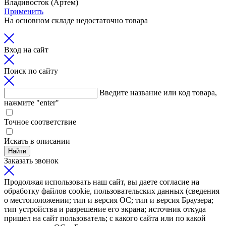
Владивосток (Артем)
Применить
На основном складе недостаточно товара
Вход на сайт
Поиск по сайту
Введите название или код товара,
нажмите "enter"
Точное соответствие
Искать в описании
Найти
Заказать звонок
Продолжая использовать наш сайт, вы даете согласие на
обработку файлов cookie, пользовательских данных (сведения
о местоположении; тип и версия ОС; тип и версия Браузера;
тип устройства и разрешение его экрана; источник откуда
пришел на сайт пользователь; с какого сайта или по какой