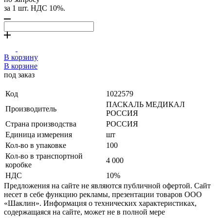
за 1 шт. НДС 10%.
В корзину
В корзине
под заказ
Код
1022579
ПАСКАЛЬ МЕДИКАЛ
Производитель
РОССИЯ
Страна производства
РОССИЯ
Единица измерения
шт
Кол-во в упаковке
100
Кол-во в транспортной
4 000
коробке
НДС
10%
Предложения на сайте не являются публичной офертой. Сайт
несет в себе функцию рекламы, презентации товаров ООО
«Шаклин». Информация о технических характеристиках,
содержащаяся на сайте, может не в полной мере