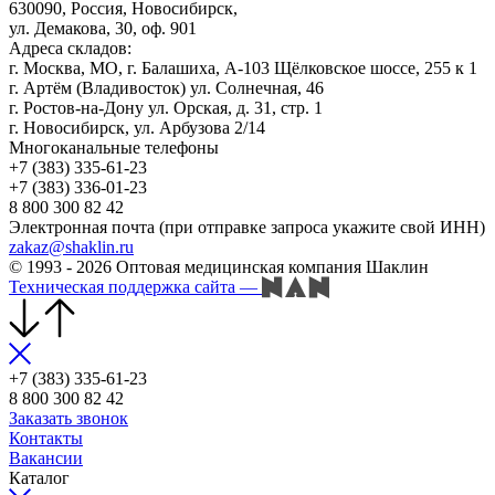
630090, Россия, Новосибирск,
ул. Демакова, 30, оф. 901
Адреса складов:
г. Москва, МО, г. Балашиха, А-103 Щёлковское шоссе, 255 к 1
г. Артём (Владивосток) ул. Солнечная, 46
г. Ростов-на-Дону ул. Орская, д. 31, стр. 1
г. Новосибирск, ул. Арбузова 2/14
Многоканальные телефоны
+7 (383) 335-61-23
+7 (383) 336-01-23
8 800 300 82 42
Электронная почта (при отправке запроса укажите свой ИНН)
zakaz@shaklin.ru
© 1993 - 2026 Оптовая медицинская компания Шаклин
Техническая поддержка сайта
—
+7 (383) 335-61-23
8 800 300 82 42
Заказать звонок
Контакты
Вакансии
Каталог