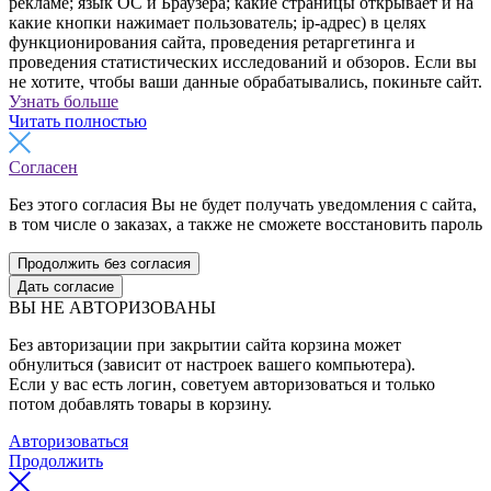
рекламе; язык ОС и Браузера; какие страницы открывает и на
какие кнопки нажимает пользователь; ip-адрес) в целях
функционирования сайта, проведения ретаргетинга и
проведения статистических исследований и обзоров. Если вы
не хотите, чтобы ваши данные обрабатывались, покиньте сайт.
Узнать больше
Читать полностью
Согласен
Без этого согласия Вы не будет получать уведомления с сайта,
в том числе о заказах, а также не сможете восстановить пароль
Продолжить без согласия
Дать согласие
ВЫ НЕ АВТОРИЗОВАНЫ
Без авторизации при закрытии сайта корзина может
обнулиться (зависит от настроек вашего компьютера).
Если у вас есть логин, советуем авторизоваться и только
потом добавлять товары в корзину.
Авторизоваться
Продолжить