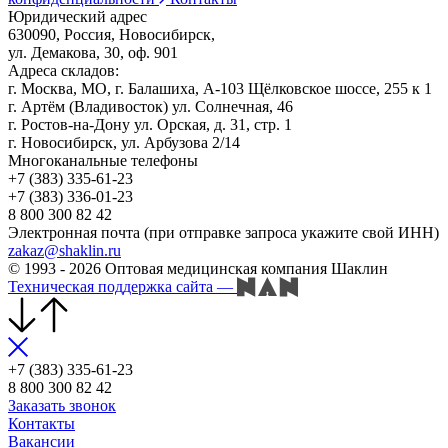
Юридический адрес
630090, Россия, Новосибирск,
ул. Демакова, 30, оф. 901
Адреса складов:
г. Москва, МО, г. Балашиха, А-103 Щёлковское шоссе, 255 к 1
г. Артём (Владивосток) ул. Солнечная, 46
г. Ростов-на-Дону ул. Орская, д. 31, стр. 1
г. Новосибирск, ул. Арбузова 2/14
Многоканальные телефоны
+7 (383) 335-61-23
+7 (383) 336-01-23
8 800 300 82 42
Электронная почта (при отправке запроса укажите свой ИНН)
zakaz@shaklin.ru
© 1993 - 2026 Оптовая медицинская компания Шаклин
Техническая поддержка сайта
—
+7 (383) 335-61-23
8 800 300 82 42
Заказать звонок
Контакты
Вакансии