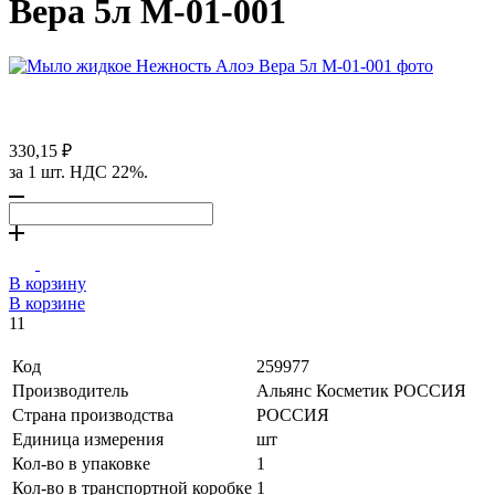
Вера 5л М-01-001
330,15 ₽
за 1 шт. НДС 22%.
В корзину
В корзине
11
Код
259977
Производитель
Альянс Косметик РОССИЯ
Страна производства
РОССИЯ
Единица измерения
шт
Кол-во в упаковке
1
Кол-во в транспортной коробке
1