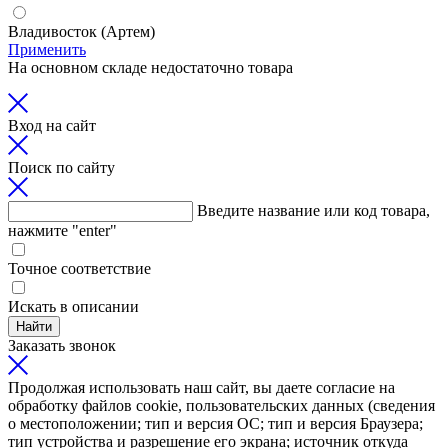
Владивосток (Артем)
Применить
На основном складе недостаточно товара
Вход на сайт
Поиск по сайту
Введите название или код товара,
нажмите "enter"
Точное соответствие
Искать в описании
Найти
Заказать звонок
Продолжая использовать наш сайт, вы даете согласие на
обработку файлов cookie, пользовательских данных (сведения
о местоположении; тип и версия ОС; тип и версия Браузера;
тип устройства и разрешение его экрана; источник откуда