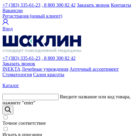
+7 (383) 335-61-23
, 8 800 300 82 42
Заказать звонок
Контакты
Вакансии
Регистрация (новый клиент)
Вход
+7 (383) 335-61-23
, 8 800 300 82 42
Заказать звонок
INEKTA
Лечебные учреждения
Аптечный ассортимент
Стоматология
Салон красоты
Каталог
Введите название или код товара,
нажмите "enter"
Точное соответствие
Искать в описании