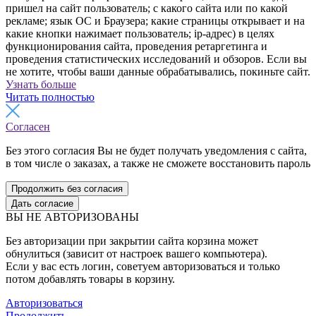
пришел на сайт пользователь; с какого сайта или по какой
рекламе; язык ОС и Браузера; какие страницы открывает и на
какие кнопки нажимает пользователь; ip-адрес) в целях
функционирования сайта, проведения ретаргетинга и
проведения статистических исследований и обзоров. Если вы
не хотите, чтобы ваши данные обрабатывались, покиньте сайт.
Узнать больше
Читать полностью
Согласен
Без этого согласия Вы не будет получать уведомления с сайта,
в том числе о заказах, а также не сможете восстановить пароль
Продолжить без согласия
Дать согласие
ВЫ НЕ АВТОРИЗОВАНЫ
Без авторизации при закрытии сайта корзина может
обнулиться (зависит от настроек вашего компьютера).
Если у вас есть логин, советуем авторизоваться и только
потом добавлять товары в корзину.
Авторизоваться
Продолжить