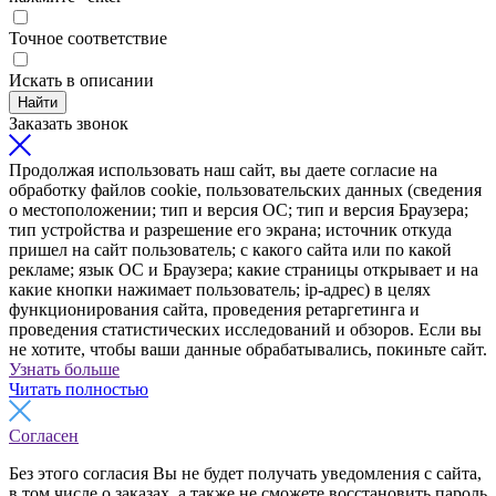
Точное соответствие
Искать в описании
Найти
Заказать звонок
Продолжая использовать наш сайт, вы даете согласие на
обработку файлов cookie, пользовательских данных (сведения
о местоположении; тип и версия ОС; тип и версия Браузера;
тип устройства и разрешение его экрана; источник откуда
пришел на сайт пользователь; с какого сайта или по какой
рекламе; язык ОС и Браузера; какие страницы открывает и на
какие кнопки нажимает пользователь; ip-адрес) в целях
функционирования сайта, проведения ретаргетинга и
проведения статистических исследований и обзоров. Если вы
не хотите, чтобы ваши данные обрабатывались, покиньте сайт.
Узнать больше
Читать полностью
Согласен
Без этого согласия Вы не будет получать уведомления с сайта,
в том числе о заказах, а также не сможете восстановить пароль