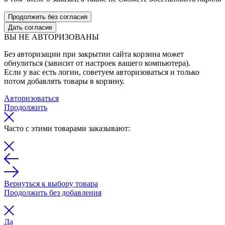
Продолжить без согласия
Дать согласие
ВЫ НЕ АВТОРИЗОВАНЫ
Без авторизации при закрытии сайта корзина может
обнулиться (зависит от настроек вашего компьютера).
Если у вас есть логин, советуем авторизоваться и только
потом добавлять товары в корзину.
Авторизоваться
Продолжить
Часто с этими товарами заказывают:
Вернуться к выбору товара
Продолжить без добавления
Да