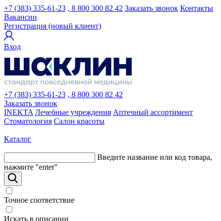
+7 (383) 335-61-23
, 8 800 300 82 42
Заказать звонок
Контакты
Вакансии
Регистрация (новый клиент)
Вход
+7 (383) 335-61-23
, 8 800 300 82 42
Заказать звонок
INEKTA
Лечебные учреждения
Аптечный ассортимент
Стоматология
Салон красоты
Каталог
Введите название или код товара,
нажмите "enter"
Точное соответствие
Искать в описании