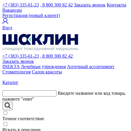
+7 (383) 335-61-23
, 8 800 300 82 42
Заказать звонок
Контакты
Вакансии
Регистрация (новый клиент)
Вход
+7 (383) 335-61-23
, 8 800 300 82 42
Заказать звонок
INEKTA
Лечебные учреждения
Аптечный ассортимент
Стоматология
Салон красоты
Каталог
Введите название или код товара,
нажмите "enter"
Точное соответствие
Искать в описании