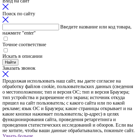
Вход на сайт
Поиск по сайту
Введите название или код товара,
нажмите "enter"
Точное соответствие
Искать в описании
Найти
Заказать звонок
Продолжая использовать наш сайт, вы даете согласие на
обработку файлов cookie, пользовательских данных (сведения
о местоположении; тип и версия ОС; тип и версия Браузера;
тип устройства и разрешение его экрана; источник откуда
пришел на сайт пользователь; с какого сайта или по какой
рекламе; язык ОС и Браузера; какие страницы открывает и на
какие кнопки нажимает пользователь; ip-адрес) в целях
функционирования сайта, проведения ретаргетинга и
проведения статистических исследований и обзоров. Если вы
не хотите, чтобы ваши данные обрабатывались, покиньте сайт.
Узнать больше