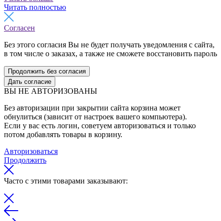
Читать полностью
Согласен
Без этого согласия Вы не будет получать уведомления с сайта,
в том числе о заказах, а также не сможете восстановить пароль
Продолжить без согласия
Дать согласие
ВЫ НЕ АВТОРИЗОВАНЫ
Без авторизации при закрытии сайта корзина может
обнулиться (зависит от настроек вашего компьютера).
Если у вас есть логин, советуем авторизоваться и только
потом добавлять товары в корзину.
Авторизоваться
Продолжить
Часто с этими товарами заказывают: