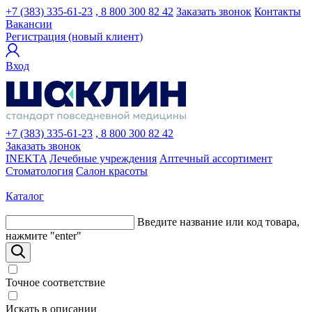
+7 (383) 335-61-23
, 8 800 300 82 42
Заказать звонок
Контакты
Вакансии
Регистрация (новый клиент)
Вход
+7 (383) 335-61-23
, 8 800 300 82 42
Заказать звонок
INEKTA
Лечебные учреждения
Аптечный ассортимент
Стоматология
Салон красоты
Каталог
Введите название или код товара,
нажмите "enter"
Точное соответствие
Искать в описании