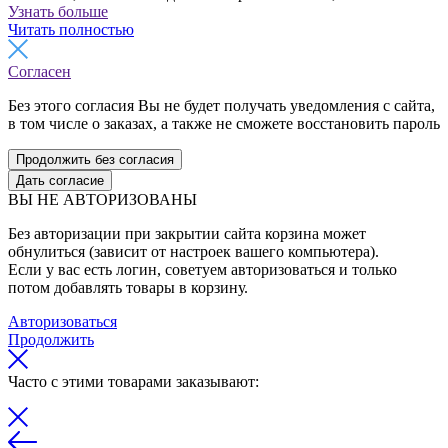
Узнать больше
Читать полностью
Согласен
Без этого согласия Вы не будет получать уведомления с сайта,
в том числе о заказах, а также не сможете восстановить пароль
Продолжить без согласия
Дать согласие
ВЫ НЕ АВТОРИЗОВАНЫ
Без авторизации при закрытии сайта корзина может
обнулиться (зависит от настроек вашего компьютера).
Если у вас есть логин, советуем авторизоваться и только
потом добавлять товары в корзину.
Авторизоваться
Продолжить
Часто с этими товарами заказывают: