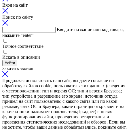
Вход на сайт
Поиск по сайту
Введите название или код товара,
нажмите "enter"
Точное соответствие
Искать в описании
Найти
Заказать звонок
Продолжая использовать наш сайт, вы даете согласие на
обработку файлов cookie, пользовательских данных (сведения
о местоположении; тип и версия ОС; тип и версия Браузера;
тип устройства и разрешение его экрана; источник откуда
пришел на сайт пользователь; с какого сайта или по какой
рекламе; язык ОС и Браузера; какие страницы открывает и на
какие кнопки нажимает пользователь; ip-адрес) в целях
функционирования сайта, проведения ретаргетинга и
проведения статистических исследований и обзоров. Если вы
не хотите, чтобы ваши данные обрабатывались, покиньте сайт.