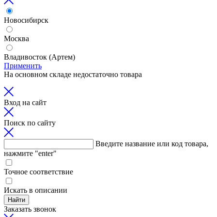
Новосибирск
Москва
Владивосток (Артем)
Применить
На основном складе недостаточно товара
Вход на сайт
Поиск по сайту
Введите название или код товара,
нажмите "enter"
Точное соответствие
Искать в описании
Найти
Заказать звонок