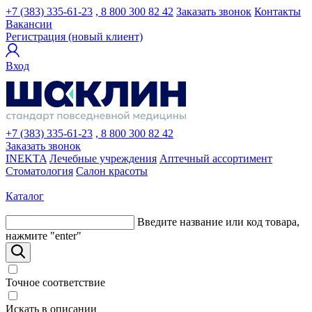
+7 (383) 335-61-23
, 8 800 300 82 42
Заказать звонок
Контакты
Вакансии
Регистрация (новый клиент)
Вход
+7 (383) 335-61-23
, 8 800 300 82 42
Заказать звонок
INEKTA
Лечебные учреждения
Аптечный ассортимент
Стоматология
Салон красоты
Каталог
Введите название или код товара,
нажмите "enter"
Точное соответствие
Искать в описании