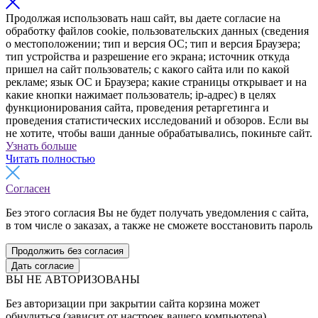
Продолжая использовать наш сайт, вы даете согласие на
обработку файлов cookie, пользовательских данных (сведения
о местоположении; тип и версия ОС; тип и версия Браузера;
тип устройства и разрешение его экрана; источник откуда
пришел на сайт пользователь; с какого сайта или по какой
рекламе; язык ОС и Браузера; какие страницы открывает и на
какие кнопки нажимает пользователь; ip-адрес) в целях
функционирования сайта, проведения ретаргетинга и
проведения статистических исследований и обзоров. Если вы
не хотите, чтобы ваши данные обрабатывались, покиньте сайт.
Узнать больше
Читать полностью
Согласен
Без этого согласия Вы не будет получать уведомления с сайта,
в том числе о заказах, а также не сможете восстановить пароль
Продолжить без согласия
Дать согласие
ВЫ НЕ АВТОРИЗОВАНЫ
Без авторизации при закрытии сайта корзина может
обнулиться (зависит от настроек вашего компьютера).