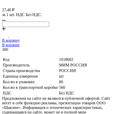
27,40 ₽
за 1 шт. НДС Без НДС.
В корзину
В корзине
300
Код
1018602
Производитель
МИМ РОССИЯ
Страна производства
РОССИЯ
Единица измерения
шт
Кол-во в упаковке
80
Кол-во в транспортной коробке
560
НДС
Без НДС
Предложения на сайте не являются публичной офертой. Сайт
несет в себе функцию рекламы, презентации товаров ООО
«Шаклин». Информация о технических характеристиках,
содержащаяся на сайте, может не в полной мере