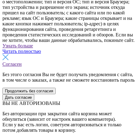
о местоположении; тип и версия ОС; тип и версия Браузера;
тип устройства и разрешение его экрана; источник откуда
пришел на сайт пользователь; с какого сайта или по какой
рекламе; язык ОС и Браузера; какие страницы открывает и на
какие кнопки нажимает пользователь; ip-адрес) в целях
функционирования сайта, проведения ретаргетинга и
проведения статистических исследований и обзоров. Если вы
не хотите, чтобы ваши данные обрабатывались, покиньте сайт.
Узнать больше
Читать полностью
Согласен
Без этого согласия Вы не будет получать уведомления с сайта,
в том числе о заказах, а также не сможете восстановить пароль
Продолжить без согласия
Дать согласие
ВЫ НЕ АВТОРИЗОВАНЫ
Без авторизации при закрытии сайта корзина может
обнулиться (зависит от настроек вашего компьютера).
Если у вас есть логин, советуем авторизоваться и только
потом добавлять товары в корзину.