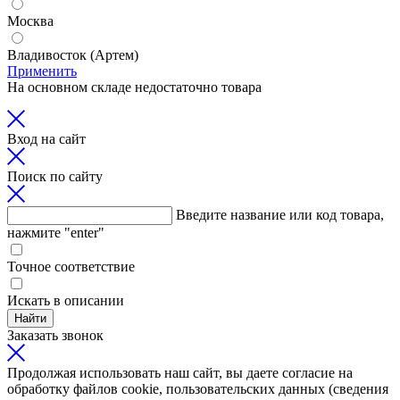
Москва
Владивосток (Артем)
Применить
На основном складе недостаточно товара
Вход на сайт
Поиск по сайту
Введите название или код товара,
нажмите "enter"
Точное соответствие
Искать в описании
Найти
Заказать звонок
Продолжая использовать наш сайт, вы даете согласие на
обработку файлов cookie, пользовательских данных (сведения