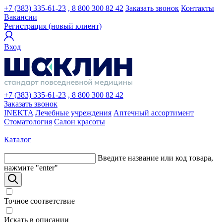
+7 (383) 335-61-23
, 8 800 300 82 42
Заказать звонок
Контакты
Вакансии
Регистрация (новый клиент)
Вход
+7 (383) 335-61-23
, 8 800 300 82 42
Заказать звонок
INEKTA
Лечебные учреждения
Аптечный ассортимент
Стоматология
Салон красоты
Каталог
Введите название или код товара,
нажмите "enter"
Точное соответствие
Искать в описании